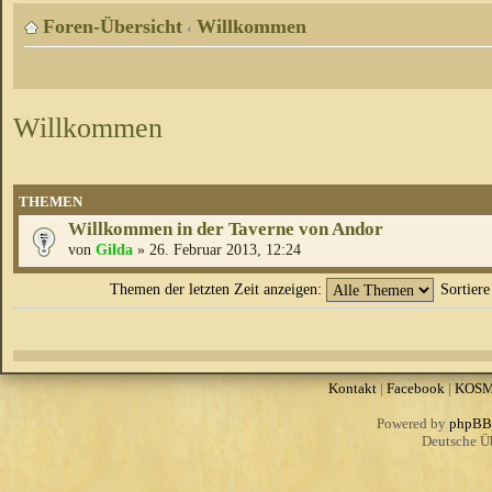
Foren-Übersicht
Willkommen
‹
Willkommen
THEMEN
Willkommen in der Taverne von Andor
von
Gilda
» 26. Februar 2013, 12:24
Themen der letzten Zeit anzeigen:
Sortier
Kontakt
|
Facebook
|
KOS
Powered by
phpBB
Deutsche Ü