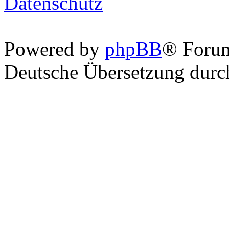
Datenschutz
Powered by
phpBB
® Foru
Deutsche Übersetzung dur