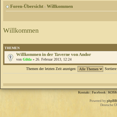
Foren-Übersicht
Willkommen
‹
Willkommen
THEMEN
Willkommen in der Taverne von Andor
von
Gilda
» 26. Februar 2013, 12:24
Themen der letzten Zeit anzeigen:
Sortier
Kontakt
|
Facebook
|
KOS
Powered by
phpBB
Deutsche Ü