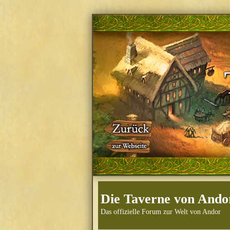
Die Taverne von Ando
Das offizielle Forum zur Welt von Andor