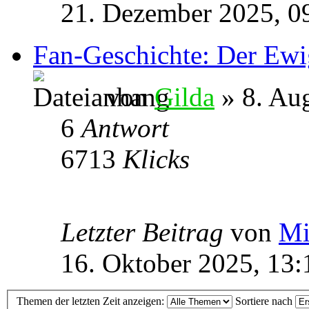
21. Dezember 2025, 0
Fan-Geschichte: Der Ewi
von
Gilda
» 8. Aug
6
Antwort
6713
Klicks
Letzter Beitrag
von
Mi
16. Oktober 2025, 13:
Themen der letzten Zeit anzeigen:
Sortiere nach