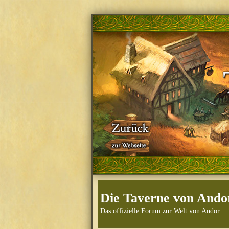
Die Taverne von Ando
Das offizielle Forum zur Welt von Andor