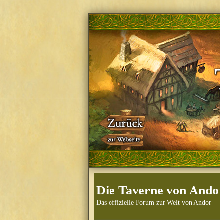
Die Taverne von Ando
Das offizielle Forum zur Welt von Andor