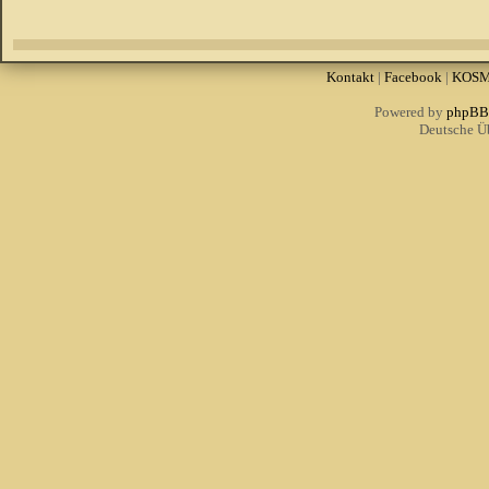
Kontakt
|
Facebook
|
KOS
Powered by
phpBB
Deutsche Ü