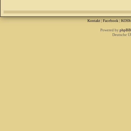
Kontakt
|
Facebook
|
KOS
Powered by
phpBB
Deutsche Ü