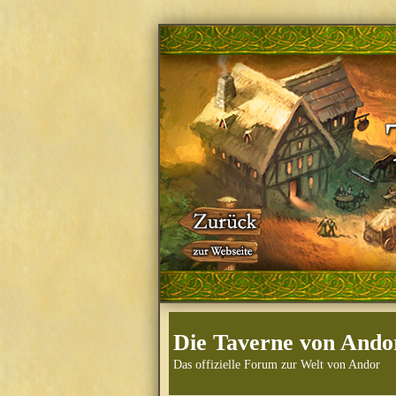
Die Taverne von Ando
Das offizielle Forum zur Welt von Andor