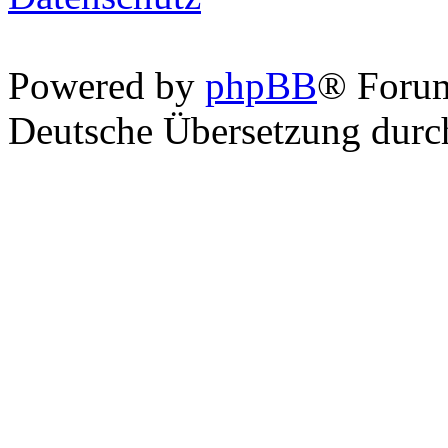
Powered by
phpBB
® Foru
Deutsche Übersetzung dur