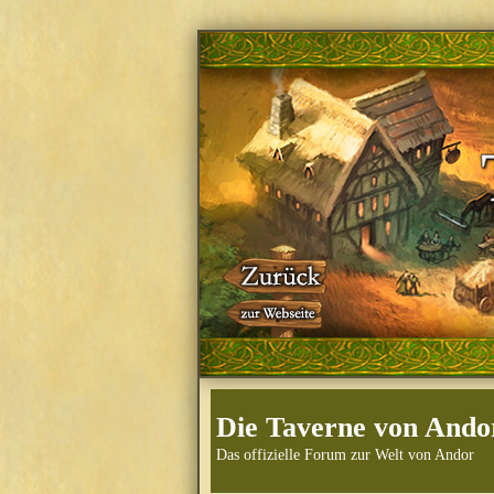
Die Taverne von Ando
Das offizielle Forum zur Welt von Andor