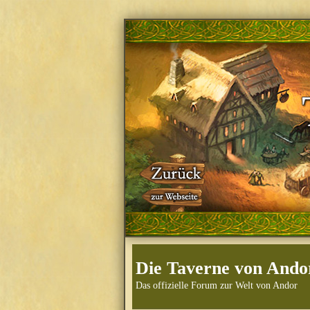
Die Taverne von Ando
Das offizielle Forum zur Welt von Andor