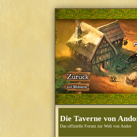
Die Taverne von Ando
Das offizielle Forum zur Welt von Andor