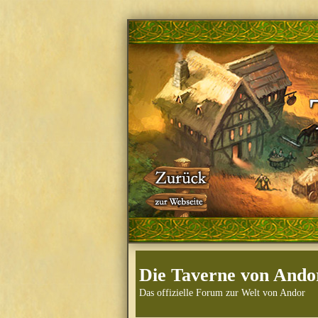
Die Taverne von Ando
Das offizielle Forum zur Welt von Andor