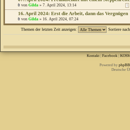
von
Gilda
» 7. April 2024, 13:14
1
16. April 2024: Erst die Arbeit, dann das Vergnügen
von
Gilda
» 16. April 2024, 07:24
Themen der letzten Zeit anzeigen:
Sortiere nac
Kontakt
|
Facebook
|
KOS
Powered by
phpBB
Deutsche Ü