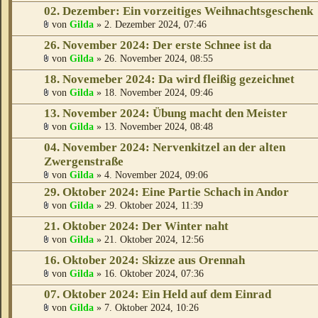
02. Dezember: Ein vorzeitiges Weihnachtsgeschenk
von
Gilda
» 2. Dezember 2024, 07:46
26. November 2024: Der erste Schnee ist da
von
Gilda
» 26. November 2024, 08:55
18. Novemeber 2024: Da wird fleißig gezeichnet
von
Gilda
» 18. November 2024, 09:46
13. November 2024: Übung macht den Meister
von
Gilda
» 13. November 2024, 08:48
04. November 2024: Nervenkitzel an der alten
Zwergenstraße
von
Gilda
» 4. November 2024, 09:06
29. Oktober 2024: Eine Partie Schach in Andor
von
Gilda
» 29. Oktober 2024, 11:39
21. Oktober 2024: Der Winter naht
von
Gilda
» 21. Oktober 2024, 12:56
16. Oktober 2024: Skizze aus Orennah
von
Gilda
» 16. Oktober 2024, 07:36
07. Oktober 2024: Ein Held auf dem Einrad
von
Gilda
» 7. Oktober 2024, 10:26