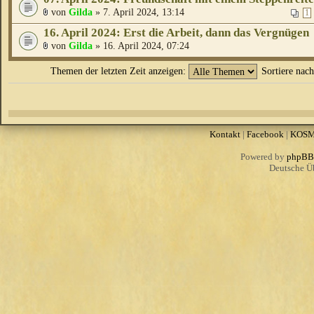
von
Gilda
» 7. April 2024, 13:14
1
16. April 2024: Erst die Arbeit, dann das Vergnügen
von
Gilda
» 16. April 2024, 07:24
Themen der letzten Zeit anzeigen:
Sortiere nac
Kontakt
|
Facebook
|
KOS
Powered by
phpBB
Deutsche Ü