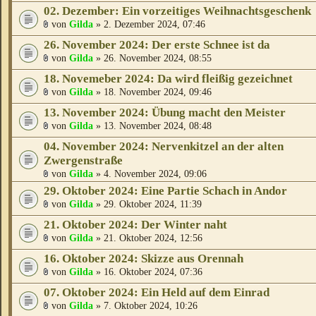
02. Dezember: Ein vorzeitiges Weihnachtsgeschenk
von
Gilda
» 2. Dezember 2024, 07:46
26. November 2024: Der erste Schnee ist da
von
Gilda
» 26. November 2024, 08:55
18. Novemeber 2024: Da wird fleißig gezeichnet
von
Gilda
» 18. November 2024, 09:46
13. November 2024: Übung macht den Meister
von
Gilda
» 13. November 2024, 08:48
04. November 2024: Nervenkitzel an der alten
Zwergenstraße
von
Gilda
» 4. November 2024, 09:06
29. Oktober 2024: Eine Partie Schach in Andor
von
Gilda
» 29. Oktober 2024, 11:39
21. Oktober 2024: Der Winter naht
von
Gilda
» 21. Oktober 2024, 12:56
16. Oktober 2024: Skizze aus Orennah
von
Gilda
» 16. Oktober 2024, 07:36
07. Oktober 2024: Ein Held auf dem Einrad
von
Gilda
» 7. Oktober 2024, 10:26