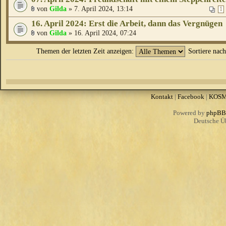
von
Gilda
» 7. April 2024, 13:14
1
16. April 2024: Erst die Arbeit, dann das Vergnügen
von
Gilda
» 16. April 2024, 07:24
Themen der letzten Zeit anzeigen:
Sortiere nac
Kontakt
|
Facebook
|
KOS
Powered by
phpBB
Deutsche Ü