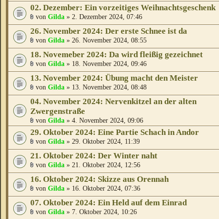
02. Dezember: Ein vorzeitiges Weihnachtsgeschenk
von
Gilda
» 2. Dezember 2024, 07:46
26. November 2024: Der erste Schnee ist da
von
Gilda
» 26. November 2024, 08:55
18. Novemeber 2024: Da wird fleißig gezeichnet
von
Gilda
» 18. November 2024, 09:46
13. November 2024: Übung macht den Meister
von
Gilda
» 13. November 2024, 08:48
04. November 2024: Nervenkitzel an der alten
Zwergenstraße
von
Gilda
» 4. November 2024, 09:06
29. Oktober 2024: Eine Partie Schach in Andor
von
Gilda
» 29. Oktober 2024, 11:39
21. Oktober 2024: Der Winter naht
von
Gilda
» 21. Oktober 2024, 12:56
16. Oktober 2024: Skizze aus Orennah
von
Gilda
» 16. Oktober 2024, 07:36
07. Oktober 2024: Ein Held auf dem Einrad
von
Gilda
» 7. Oktober 2024, 10:26