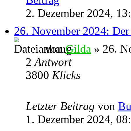
2. Dezember 2024, 13
26. November 2024: Der e
von
Gilda
» 26. N
2
Antwort
3800
Klicks
Letzter Beitrag
von
Bu
1. Dezember 2024, 08