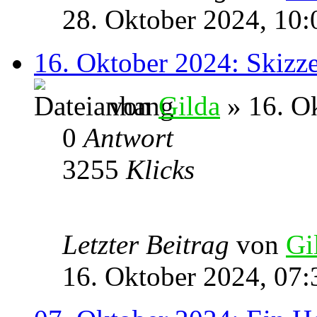
28. Oktober 2024, 10:
16. Oktober 2024: Skizz
von
Gilda
» 16. O
0
Antwort
3255
Klicks
Letzter Beitrag
von
Gi
16. Oktober 2024, 07: