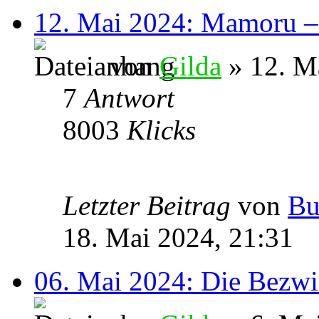
12. Mai 2024: Mamoru – 
von
Gilda
» 12. M
7
Antwort
8003
Klicks
Letzter Beitrag
von
Bu
18. Mai 2024, 21:31
06. Mai 2024: Die Bezwi