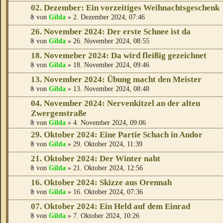
02. Dezember: Ein vorzeitiges Weihnachtsgeschenk
von
Gilda
» 2. Dezember 2024, 07:46
26. November 2024: Der erste Schnee ist da
von
Gilda
» 26. November 2024, 08:55
18. Novemeber 2024: Da wird fleißig gezeichnet
von
Gilda
» 18. November 2024, 09:46
13. November 2024: Übung macht den Meister
von
Gilda
» 13. November 2024, 08:48
04. November 2024: Nervenkitzel an der alten
Zwergenstraße
von
Gilda
» 4. November 2024, 09:06
29. Oktober 2024: Eine Partie Schach in Andor
von
Gilda
» 29. Oktober 2024, 11:39
21. Oktober 2024: Der Winter naht
von
Gilda
» 21. Oktober 2024, 12:56
16. Oktober 2024: Skizze aus Orennah
von
Gilda
» 16. Oktober 2024, 07:36
07. Oktober 2024: Ein Held auf dem Einrad
von
Gilda
» 7. Oktober 2024, 10:26