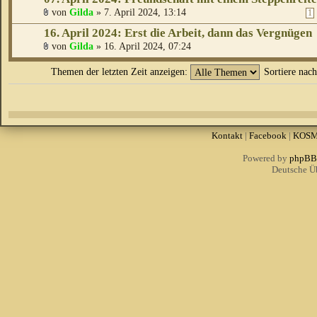
von
Gilda
» 7. April 2024, 13:14
1
16. April 2024: Erst die Arbeit, dann das Vergnügen
von
Gilda
» 16. April 2024, 07:24
Themen der letzten Zeit anzeigen:
Sortiere nac
Kontakt
|
Facebook
|
KOS
Powered by
phpBB
Deutsche Ü