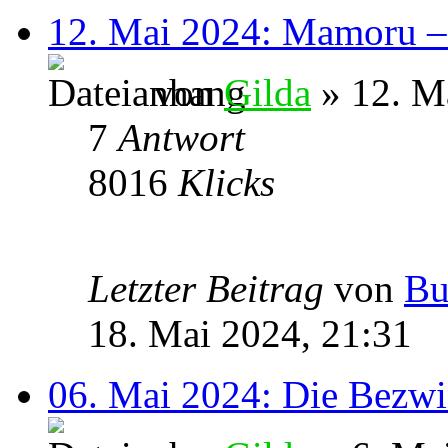
12. Mai 2024: Mamoru – 
von
Gilda
» 12. M
7
Antwort
8016
Klicks
Letzter Beitrag
von
Bu
18. Mai 2024, 21:31
06. Mai 2024: Die Bezwi