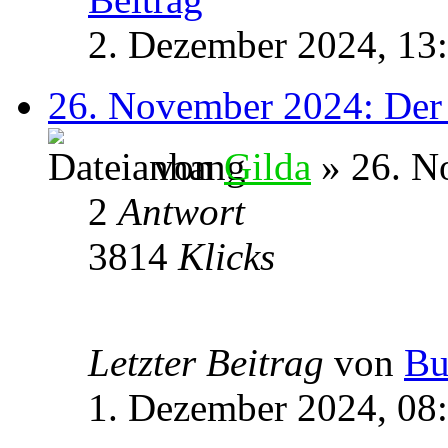
2. Dezember 2024, 13
26. November 2024: Der e
von
Gilda
» 26. N
2
Antwort
3814
Klicks
Letzter Beitrag
von
Bu
1. Dezember 2024, 08