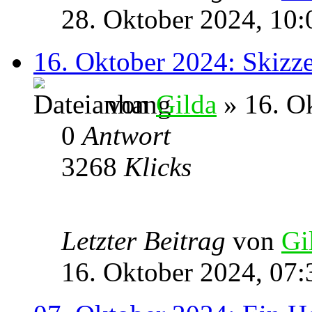
28. Oktober 2024, 10:
16. Oktober 2024: Skizz
von
Gilda
» 16. O
0
Antwort
3268
Klicks
Letzter Beitrag
von
Gi
16. Oktober 2024, 07: