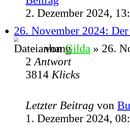
2. Dezember 2024, 13
26. November 2024: Der e
von
Gilda
» 26. N
2
Antwort
3814
Klicks
Letzter Beitrag
von
Bu
1. Dezember 2024, 08