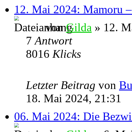
12. Mai 2024: Mamoru – 
von
Gilda
» 12. M
7
Antwort
8016
Klicks
Letzter Beitrag
von
Bu
18. Mai 2024, 21:31
06. Mai 2024: Die Bezwi