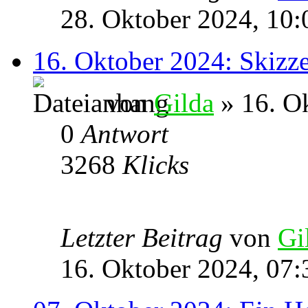
28. Oktober 2024, 10:
16. Oktober 2024: Skizz
von
Gilda
» 16. O
0
Antwort
3268
Klicks
Letzter Beitrag
von
Gi
16. Oktober 2024, 07: