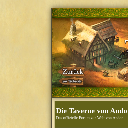
Die Taverne von Ando
Das offizielle Forum zur Welt von Andor