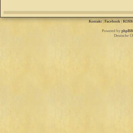
Kontakt
|
Facebook
|
KOS
Powered by
phpBB
Deutsche Ü