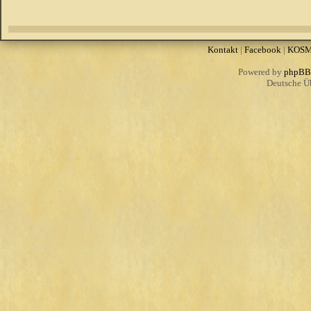
Kontakt
|
Facebook
|
KOS
Powered by
phpBB
Deutsche Ü