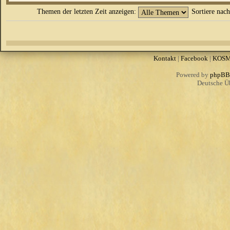
Themen der letzten Zeit anzeigen:
Sortiere nac
Kontakt
|
Facebook
|
KOS
Powered by
phpBB
Deutsche Ü