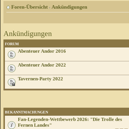
Foren-Übersicht
Ankündigungen
‹
Ankündigungen
FORUM
Abenteuer Andor 2016
Abenteuer Andor 2022
Tavernen-Party 2022
BEKANNTMACHUNGEN
Fan-Legenden-Wettbewerb 2026: "Die Trolle des
Fernen Landes"