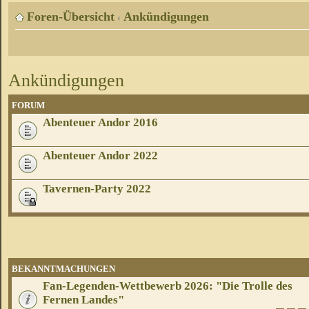
Foren-Übersicht
Ankündigungen
‹
Ankündigungen
FORUM
Abenteuer Andor 2016
Abenteuer Andor 2022
Tavernen-Party 2022
BEKANNTMACHUNGEN
Fan-Legenden-Wettbewerb 2026: "Die Trolle des
Fernen Landes"