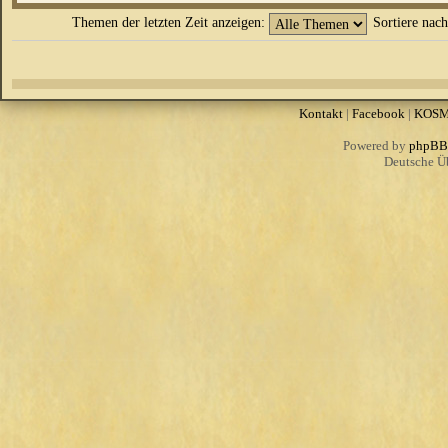
Themen der letzten Zeit anzeigen:
Sortiere nac
Kontakt
|
Facebook
|
KOS
Powered by
phpBB
Deutsche Ü