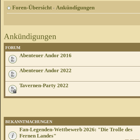
Foren-Übersicht
Ankündigungen
‹
Ankündigungen
FORUM
Abenteuer Andor 2016
Abenteuer Andor 2022
Tavernen-Party 2022
BEKANNTMACHUNGEN
Fan-Legenden-Wettbewerb 2026: "Die Trolle des
Fernen Landes"