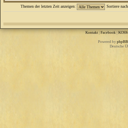
Themen der letzten Zeit anzeigen:
Sortiere nac
Kontakt
|
Facebook
|
KOS
Powered by
phpBB
Deutsche Ü