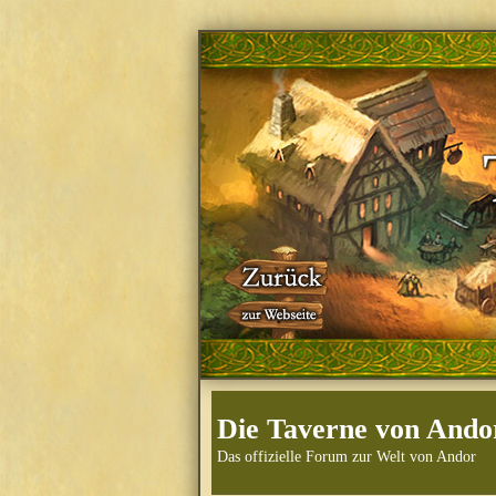
Die Taverne von Ando
Das offizielle Forum zur Welt von Andor