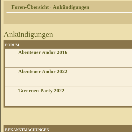
Foren-Übersicht
Ankündigungen
‹
Ankündigungen
FORUM
Abenteuer Andor 2016
Abenteuer Andor 2022
Tavernen-Party 2022
BEKANNTMACHUNGEN