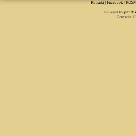
Kontakt
|
Facebook
|
KOS
Powered by
phpBB
Deutsche Ü