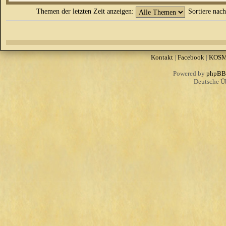
Themen der letzten Zeit anzeigen:
Sortiere nac
Kontakt
|
Facebook
|
KOS
Powered by
phpBB
Deutsche Ü