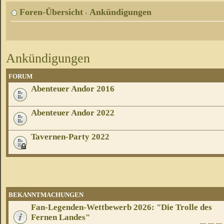
Foren-Übersicht
Ankündigungen
‹
Ankündigungen
FORUM
Abenteuer Andor 2016
Abenteuer Andor 2022
Tavernen-Party 2022
BEKANNTMACHUNGEN
Fan-Legenden-Wettbewerb 2026: "Die Trolle des
Fernen Landes"