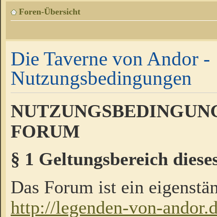
Foren-Übersicht
Die Taverne von Andor -
Nutzungsbedingungen
NUTZUNGSBEDINGUNG
FORUM
§ 1 Geltungsbereich diese
Das Forum ist ein eigenstän
http://legenden-von-andor.