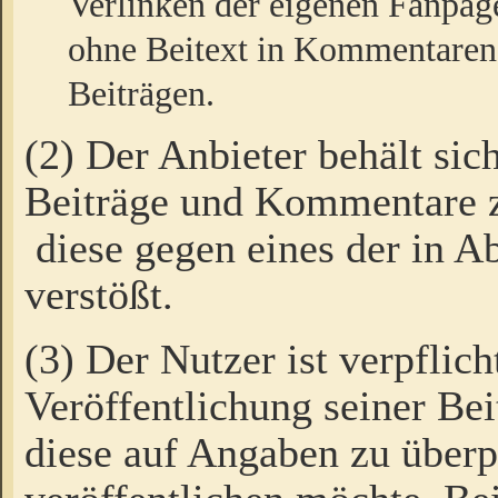
Verlinken der eigenen Fanpag
ohne Beitext in Kommentaren
Beiträgen.
(2) Der Anbieter behält sic
Beiträge und Kommentare 
diese gegen eines der in A
verstößt.
(3) Der Nutzer ist verpflich
Veröffentlichung seiner B
diese auf Angaben zu überpr