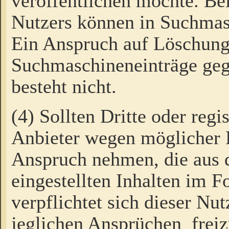
veröffentlichen möchte. Be
Nutzers können in Suchmas
Ein Anspruch auf Löschung
Suchmaschineneinträge ge
besteht nicht.
(4) Sollten Dritte oder regi
Anbieter wegen möglicher 
Anspruch nehmen, die aus 
eingestellten Inhalten im F
verpflichtet sich dieser Nu
jeglichen Ansprüchen freiz