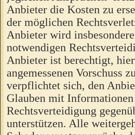
Anbieter die Kosten zu ers
der möglichen Rechtsverlet
Anbieter wird insbesondere
notwendigen Rechtsverteidi
Anbieter ist berechtigt, hi
angemessenen Vorschuss zu
verpflichtet sich, den Anbi
Glauben mit Informationen 
Rechtsverteidigung gegenüb
unterstützen. Alle weiterg