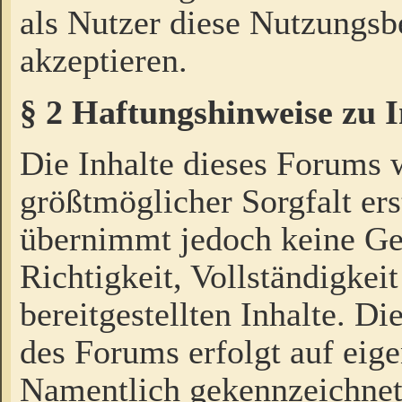
als Nutzer diese Nutzungs
akzeptieren.
§ 2 Haftungshinweise zu 
Die Inhalte dieses Forums 
größtmöglicher Sorgfalt ers
übernimmt jedoch keine Ge
Richtigkeit, Vollständigkeit
bereitgestellten Inhalte. Di
des Forums erfolgt auf eig
Namentlich gekennzeichnet