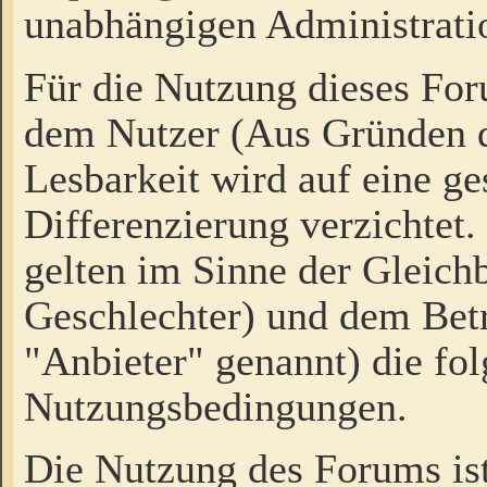
unabhängigen Administrati
Für die Nutzung dieses Fo
dem Nutzer (Aus Gründen d
Lesbarkeit wird auf eine ge
Differenzierung verzichtet.
gelten im Sinne der Gleich
Geschlechter) und dem Bet
"Anbieter" genannt) die fo
Nutzungsbedingungen.
Die Nutzung des Forums ist