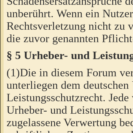
Schadensersatzansprüche de
unberührt. Wenn ein Nutzer
Rechtsverletzung nicht zu v
die zuvor genannten Pflicht
§ 5 Urheber- und Leistun
(1)Die in diesem Forum ver
unterliegen dem deutschen
Leistungsschutzrecht. Jede
Urheber- und Leistungsschu
zugelassene Verwertung bed