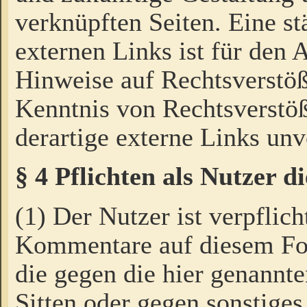
verknüpften Seiten. Eine st
externen Links ist für den 
Hinweise auf Rechtsverstöß
Kenntnis von Rechtsverstö
derartige externe Links unv
§ 4 Pflichten als Nutzer 
(1) Der Nutzer ist verpflich
Kommentare auf diesem For
die gegen die hier genannte
Sitten oder gegen sonstiges