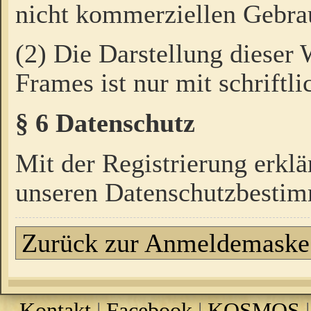
nicht kommerziellen Gebrau
(2) Die Darstellung dieser
Frames ist nur mit schriftli
§ 6 Datenschutz
Mit der Registrierung erklä
unseren Datenschutzbestim
Zurück zur Anmeldemaske
Kontakt
|
Facebook
|
KOSMOS