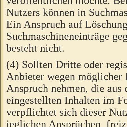
veröffentlichen möchte. Be
Nutzers können in Suchmas
Ein Anspruch auf Löschung
Suchmaschineneinträge ge
besteht nicht.
(4) Sollten Dritte oder regi
Anbieter wegen möglicher 
Anspruch nehmen, die aus 
eingestellten Inhalten im F
verpflichtet sich dieser Nu
jeglichen Ansprüchen freiz