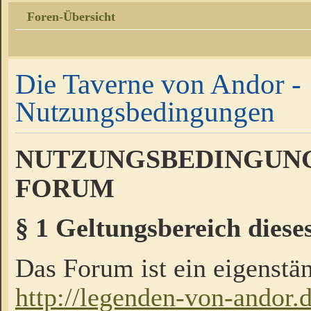
Foren-Übersicht
Die Taverne von Andor -
Nutzungsbedingungen
NUTZUNGSBEDINGUNG
FORUM
§ 1 Geltungsbereich diese
Das Forum ist ein eigenstän
http://legenden-von-andor.