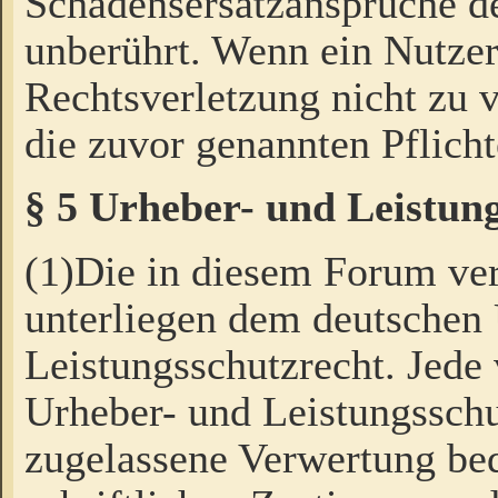
Schadensersatzansprüche de
unberührt. Wenn ein Nutzer
Rechtsverletzung nicht zu v
die zuvor genannten Pflicht
§ 5 Urheber- und Leistun
(1)Die in diesem Forum ver
unterliegen dem deutschen
Leistungsschutzrecht. Jede
Urheber- und Leistungsschu
zugelassene Verwertung bed