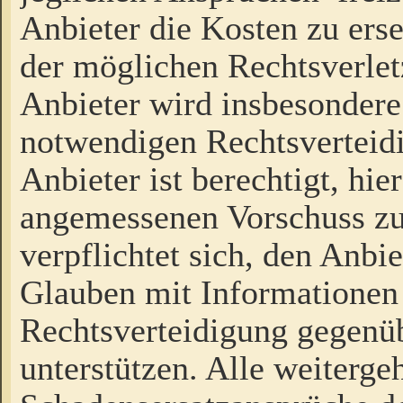
Anbieter die Kosten zu ers
der möglichen Rechtsverlet
Anbieter wird insbesondere
notwendigen Rechtsverteidi
Anbieter ist berechtigt, hi
angemessenen Vorschuss zu
verpflichtet sich, den Anbi
Glauben mit Informationen 
Rechtsverteidigung gegenüb
unterstützen. Alle weiterg