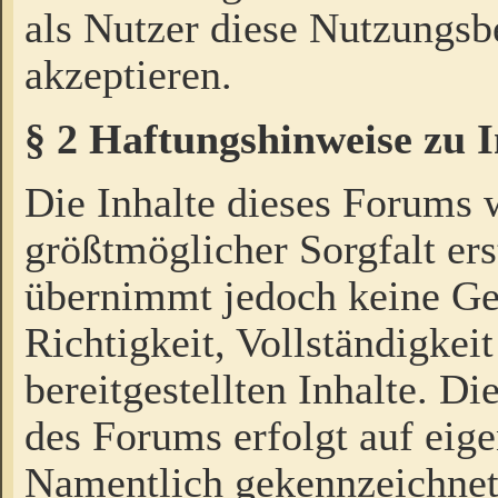
als Nutzer diese Nutzungs
akzeptieren.
§ 2 Haftungshinweise zu 
Die Inhalte dieses Forums 
größtmöglicher Sorgfalt ers
übernimmt jedoch keine Ge
Richtigkeit, Vollständigkeit
bereitgestellten Inhalte. Di
des Forums erfolgt auf eig
Namentlich gekennzeichnet