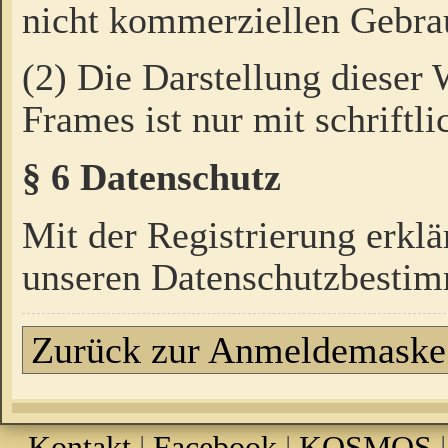
nicht kommerziellen Gebrau
(2) Die Darstellung dieser
Frames ist nur mit schriftli
§ 6 Datenschutz
Mit der Registrierung erklä
unseren Datenschutzbestim
Zurück zur Anmeldemaske
Kontakt
|
Facebook
|
KOSMOS