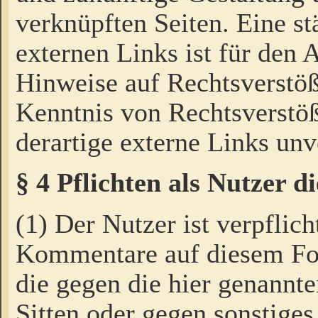
verknüpften Seiten. Eine st
externen Links ist für den 
Hinweise auf Rechtsverstöß
Kenntnis von Rechtsverstö
derartige externe Links unv
§ 4 Pflichten als Nutzer 
(1) Der Nutzer ist verpflich
Kommentare auf diesem For
die gegen die hier genannte
Sitten oder gegen sonstiges