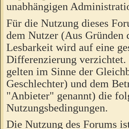
unabhängigen Administrati
Für die Nutzung dieses Fo
dem Nutzer (Aus Gründen d
Lesbarkeit wird auf eine ge
Differenzierung verzichtet.
gelten im Sinne der Gleich
Geschlechter) und dem Bet
"Anbieter" genannt) die fo
Nutzungsbedingungen.
Die Nutzung des Forums ist