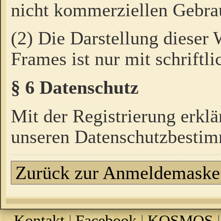
nicht kommerziellen Gebrau
(2) Die Darstellung dieser
Frames ist nur mit schriftli
§ 6 Datenschutz
Mit der Registrierung erklä
unseren Datenschutzbestim
Zurück zur Anmeldemaske
Kontakt
|
Facebook
|
KOSMOS