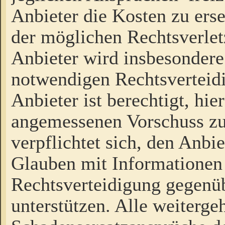
Anbieter die Kosten zu ers
der möglichen Rechtsverlet
Anbieter wird insbesondere
notwendigen Rechtsverteidi
Anbieter ist berechtigt, hi
angemessenen Vorschuss zu
verpflichtet sich, den Anbi
Glauben mit Informationen 
Rechtsverteidigung gegenüb
unterstützen. Alle weiterg