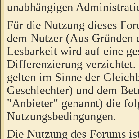
unabhängigen Administrati
Für die Nutzung dieses Fo
dem Nutzer (Aus Gründen d
Lesbarkeit wird auf eine ge
Differenzierung verzichtet.
gelten im Sinne der Gleich
Geschlechter) und dem Bet
"Anbieter" genannt) die fo
Nutzungsbedingungen.
Die Nutzung des Forums ist