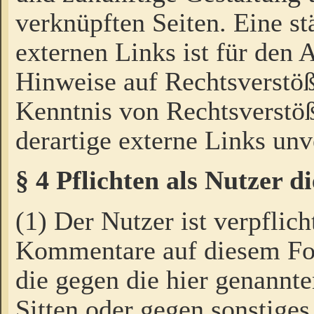
verknüpften Seiten. Eine st
externen Links ist für den 
Hinweise auf Rechtsverstöß
Kenntnis von Rechtsverstö
derartige externe Links unv
§ 4 Pflichten als Nutzer 
(1) Der Nutzer ist verpflich
Kommentare auf diesem For
die gegen die hier genannte
Sitten oder gegen sonstiges