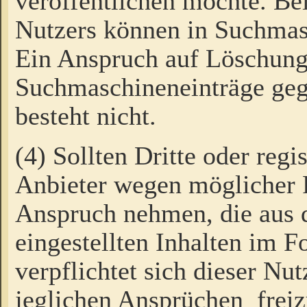
veröffentlichen möchte. Be
Nutzers können in Suchmas
Ein Anspruch auf Löschung
Suchmaschineneinträge ge
besteht nicht.
(4) Sollten Dritte oder regi
Anbieter wegen möglicher 
Anspruch nehmen, die aus 
eingestellten Inhalten im F
verpflichtet sich dieser Nu
jeglichen Ansprüchen freiz