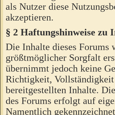
als Nutzer diese Nutzungs
akzeptieren.
§ 2 Haftungshinweise zu 
Die Inhalte dieses Forums 
größtmöglicher Sorgfalt ers
übernimmt jedoch keine Ge
Richtigkeit, Vollständigkeit
bereitgestellten Inhalte. Di
des Forums erfolgt auf eig
Namentlich gekennzeichnet