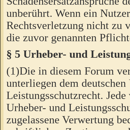
Schadensersatzansprüche de
unberührt. Wenn ein Nutzer
Rechtsverletzung nicht zu v
die zuvor genannten Pflicht
§ 5 Urheber- und Leistun
(1)Die in diesem Forum ver
unterliegen dem deutschen
Leistungsschutzrecht. Jede
Urheber- und Leistungsschu
zugelassene Verwertung bed