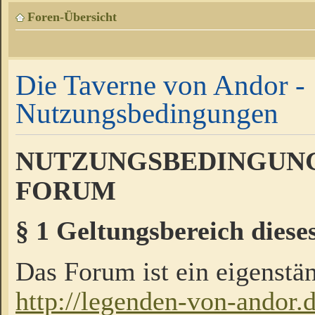
Foren-Übersicht
Die Taverne von Andor -
Nutzungsbedingungen
NUTZUNGSBEDINGUNG
FORUM
§ 1 Geltungsbereich diese
Das Forum ist ein eigenstän
http://legenden-von-andor.