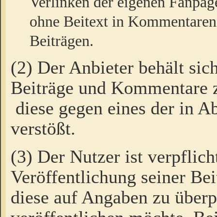
Verlinken der eigenen Fanpag
ohne Beitext in Kommentaren
Beiträgen.
(2) Der Anbieter behält sic
Beiträge und Kommentare 
diese gegen eines der in A
verstößt.
(3) Der Nutzer ist verpflich
Veröffentlichung seiner B
diese auf Angaben zu überpr