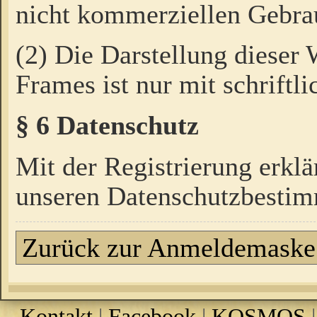
nicht kommerziellen Gebrau
(2) Die Darstellung dieser
Frames ist nur mit schriftli
§ 6 Datenschutz
Mit der Registrierung erklä
unseren Datenschutzbestim
Zurück zur Anmeldemaske
Kontakt
|
Facebook
|
KOSMOS