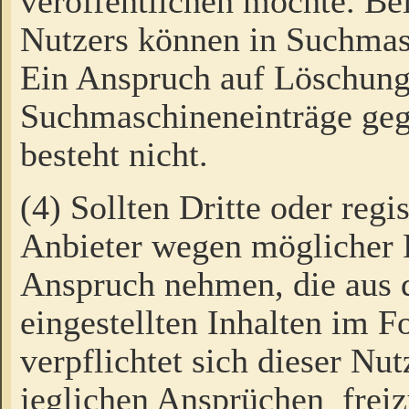
veröffentlichen möchte. Be
Nutzers können in Suchmas
Ein Anspruch auf Löschung
Suchmaschineneinträge ge
besteht nicht.
(4) Sollten Dritte oder regi
Anbieter wegen möglicher 
Anspruch nehmen, die aus 
eingestellten Inhalten im F
verpflichtet sich dieser Nu
jeglichen Ansprüchen freiz