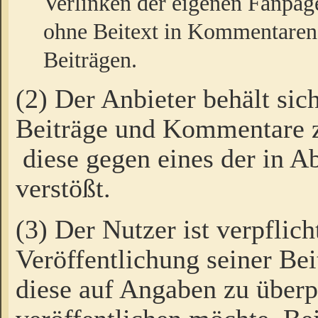
Verlinken der eigenen Fanpag
ohne Beitext in Kommentaren
Beiträgen.
(2) Der Anbieter behält sic
Beiträge und Kommentare 
diese gegen eines der in A
verstößt.
(3) Der Nutzer ist verpflich
Veröffentlichung seiner B
diese auf Angaben zu überpr