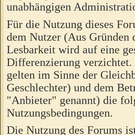
unabhängigen Administrati
Für die Nutzung dieses Fo
dem Nutzer (Aus Gründen d
Lesbarkeit wird auf eine ge
Differenzierung verzichtet.
gelten im Sinne der Gleich
Geschlechter) und dem Bet
"Anbieter" genannt) die fo
Nutzungsbedingungen.
Die Nutzung des Forums ist