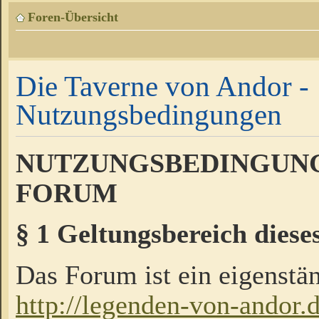
Foren-Übersicht
Die Taverne von Andor -
Nutzungsbedingungen
NUTZUNGSBEDINGUNG
FORUM
§ 1 Geltungsbereich diese
Das Forum ist ein eigenstän
http://legenden-von-andor.