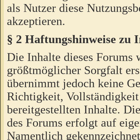
als Nutzer diese Nutzungs
akzeptieren.
§ 2 Haftungshinweise zu 
Die Inhalte dieses Forums 
größtmöglicher Sorgfalt ers
übernimmt jedoch keine Ge
Richtigkeit, Vollständigkeit
bereitgestellten Inhalte. Di
des Forums erfolgt auf eig
Namentlich gekennzeichnet