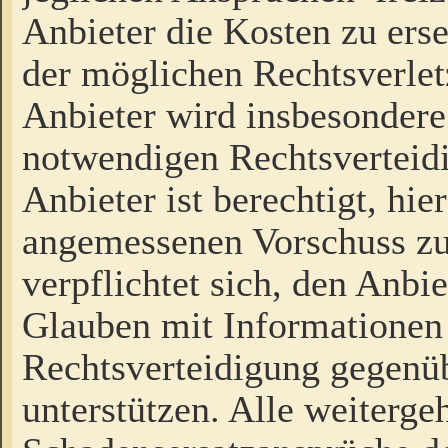
Anbieter die Kosten zu ers
der möglichen Rechtsverlet
Anbieter wird insbesondere
notwendigen Rechtsverteidi
Anbieter ist berechtigt, hi
angemessenen Vorschuss zu
verpflichtet sich, den Anbi
Glauben mit Informationen 
Rechtsverteidigung gegenüb
unterstützen. Alle weiterg