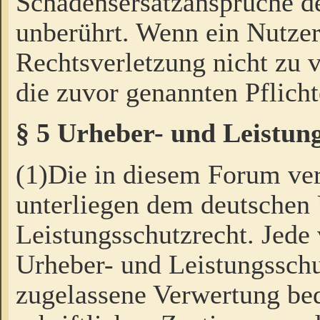
Schadensersatzansprüche de
unberührt. Wenn ein Nutzer
Rechtsverletzung nicht zu v
die zuvor genannten Pflicht
§ 5 Urheber- und Leistun
(1)Die in diesem Forum ver
unterliegen dem deutschen
Leistungsschutzrecht. Jede
Urheber- und Leistungsschu
zugelassene Verwertung bed