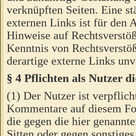
verknüpften Seiten. Eine st
externen Links ist für den 
Hinweise auf Rechtsverstöß
Kenntnis von Rechtsverstö
derartige externe Links unv
§ 4 Pflichten als Nutzer 
(1) Der Nutzer ist verpflich
Kommentare auf diesem For
die gegen die hier genannte
Sitten oder gegen sonstiges