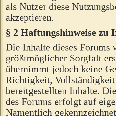
als Nutzer diese Nutzungs
akzeptieren.
§ 2 Haftungshinweise zu 
Die Inhalte dieses Forums 
größtmöglicher Sorgfalt ers
übernimmt jedoch keine Ge
Richtigkeit, Vollständigkeit
bereitgestellten Inhalte. Di
des Forums erfolgt auf eig
Namentlich gekennzeichnet