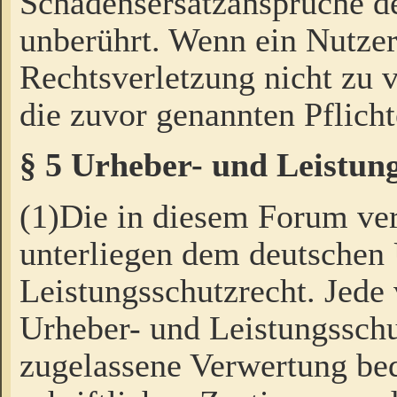
Schadensersatzansprüche de
unberührt. Wenn ein Nutzer
Rechtsverletzung nicht zu v
die zuvor genannten Pflicht
§ 5 Urheber- und Leistun
(1)Die in diesem Forum ver
unterliegen dem deutschen
Leistungsschutzrecht. Jede
Urheber- und Leistungsschu
zugelassene Verwertung bed