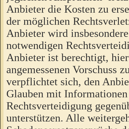
Anbieter die Kosten zu ers
der möglichen Rechtsverlet
Anbieter wird insbesondere
notwendigen Rechtsverteidi
Anbieter ist berechtigt, hi
angemessenen Vorschuss zu
verpflichtet sich, den Anbi
Glauben mit Informationen 
Rechtsverteidigung gegenüb
unterstützen. Alle weiterg