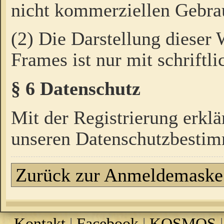
nicht kommerziellen Gebrau
(2) Die Darstellung dieser
Frames ist nur mit schriftli
§ 6 Datenschutz
Mit der Registrierung erklä
unseren Datenschutzbestim
Zurück zur Anmeldemaske
Kontakt
|
Facebook
|
KOSMOS