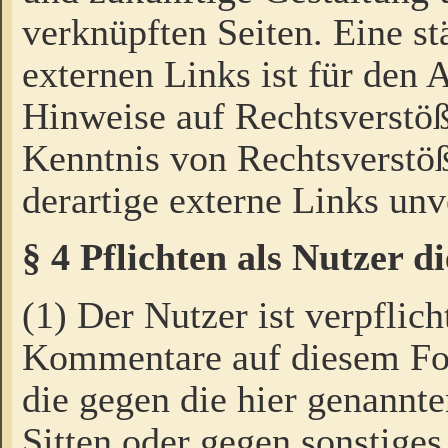
verknüpften Seiten. Eine st
externen Links ist für den 
Hinweise auf Rechtsverstöß
Kenntnis von Rechtsverstö
derartige externe Links unv
§ 4 Pflichten als Nutzer 
(1) Der Nutzer ist verpflich
Kommentare auf diesem For
die gegen die hier genannte
Sitten oder gegen sonstiges