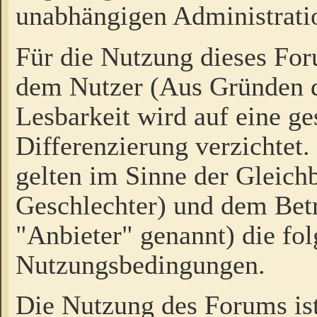
unabhängigen Administrati
Für die Nutzung dieses Fo
dem Nutzer (Aus Gründen d
Lesbarkeit wird auf eine ge
Differenzierung verzichtet.
gelten im Sinne der Gleich
Geschlechter) und dem Bet
"Anbieter" genannt) die fo
Nutzungsbedingungen.
Die Nutzung des Forums ist