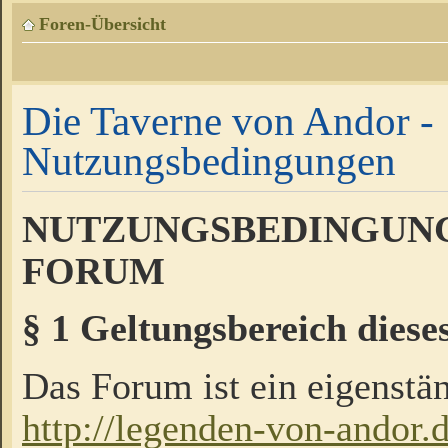
Foren-Übersicht
Die Taverne von Andor -
Nutzungsbedingungen
NUTZUNGSBEDINGUNG
FORUM
§ 1 Geltungsbereich diese
Das Forum ist ein eigenstän
http://legenden-von-andor.