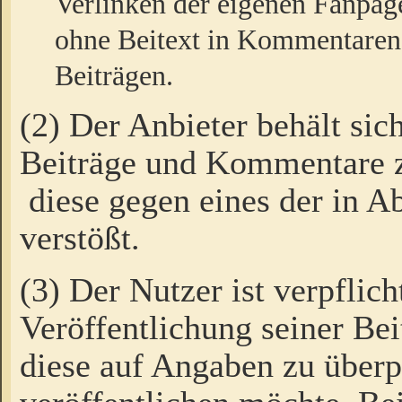
Verlinken der eigenen Fanpag
ohne Beitext in Kommentaren
Beiträgen.
(2) Der Anbieter behält sic
Beiträge und Kommentare 
diese gegen eines der in A
verstößt.
(3) Der Nutzer ist verpflich
Veröffentlichung seiner B
diese auf Angaben zu überpr