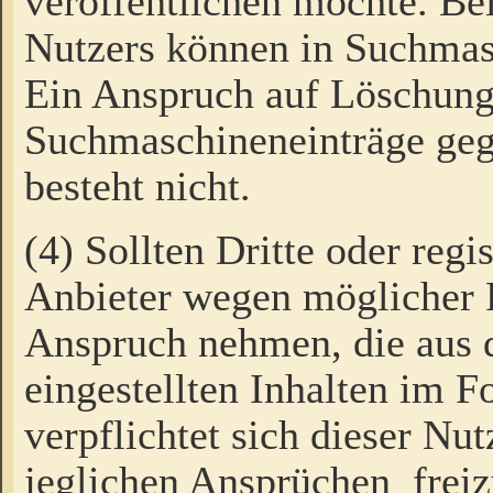
veröffentlichen möchte. Be
Nutzers können in Suchmas
Ein Anspruch auf Löschung
Suchmaschineneinträge ge
besteht nicht.
(4) Sollten Dritte oder regi
Anbieter wegen möglicher 
Anspruch nehmen, die aus 
eingestellten Inhalten im F
verpflichtet sich dieser Nu
jeglichen Ansprüchen freiz