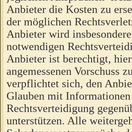
Anbieter die Kosten zu ers
der möglichen Rechtsverlet
Anbieter wird insbesondere
notwendigen Rechtsverteidi
Anbieter ist berechtigt, hi
angemessenen Vorschuss zu
verpflichtet sich, den Anbi
Glauben mit Informationen 
Rechtsverteidigung gegenüb
unterstützen. Alle weiterg