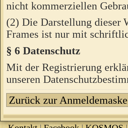
nicht kommerziellen Gebrau
(2) Die Darstellung dieser
Frames ist nur mit schriftli
§ 6 Datenschutz
Mit der Registrierung erklä
unseren Datenschutzbestim
Zurück zur Anmeldemaske
Kontakt
|
Facebook
|
KOSMOS