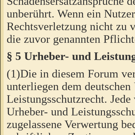
Schadensersatzansprüche de
unberührt. Wenn ein Nutzer
Rechtsverletzung nicht zu v
die zuvor genannten Pflicht
§ 5 Urheber- und Leistun
(1)Die in diesem Forum ver
unterliegen dem deutschen
Leistungsschutzrecht. Jede
Urheber- und Leistungsschu
zugelassene Verwertung bed