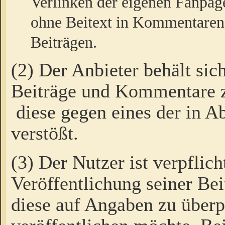
Verlinken der eigenen Fanpag
ohne Beitext in Kommentaren
Beiträgen.
(2) Der Anbieter behält sic
Beiträge und Kommentare 
diese gegen eines der in A
verstößt.
(3) Der Nutzer ist verpflich
Veröffentlichung seiner B
diese auf Angaben zu überpr