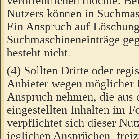
veröffentlichen möchte. Be
Nutzers können in Suchmas
Ein Anspruch auf Löschung
Suchmaschineneinträge ge
besteht nicht.
(4) Sollten Dritte oder regi
Anbieter wegen möglicher 
Anspruch nehmen, die aus 
eingestellten Inhalten im F
verpflichtet sich dieser Nu
jeglichen Ansprüchen freiz