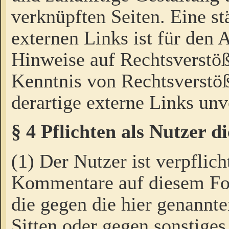
verknüpften Seiten. Eine st
externen Links ist für den 
Hinweise auf Rechtsverstöß
Kenntnis von Rechtsverstö
derartige externe Links unv
§ 4 Pflichten als Nutzer 
(1) Der Nutzer ist verpflich
Kommentare auf diesem For
die gegen die hier genannte
Sitten oder gegen sonstiges