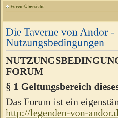
Foren-Übersicht
Die Taverne von Andor -
Nutzungsbedingungen
NUTZUNGSBEDINGUNG
FORUM
§ 1 Geltungsbereich diese
Das Forum ist ein eigenstän
http://legenden-von-andor.