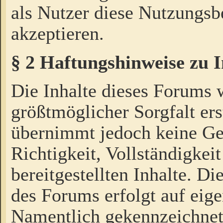
als Nutzer diese Nutzungs
akzeptieren.
§ 2 Haftungshinweise zu 
Die Inhalte dieses Forums 
größtmöglicher Sorgfalt ers
übernimmt jedoch keine Ge
Richtigkeit, Vollständigkeit
bereitgestellten Inhalte. Di
des Forums erfolgt auf eig
Namentlich gekennzeichnet