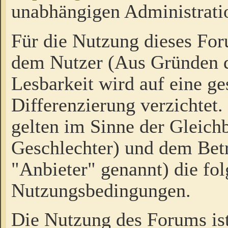
unabhängigen Administrati
Für die Nutzung dieses Fo
dem Nutzer (Aus Gründen d
Lesbarkeit wird auf eine ge
Differenzierung verzichtet.
gelten im Sinne der Gleich
Geschlechter) und dem Bet
"Anbieter" genannt) die fo
Nutzungsbedingungen.
Die Nutzung des Forums ist