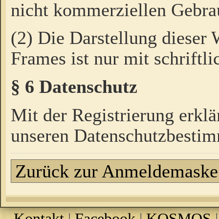
nicht kommerziellen Gebrau
(2) Die Darstellung dieser
Frames ist nur mit schriftli
§ 6 Datenschutz
Mit der Registrierung erklä
unseren Datenschutzbestim
Zurück zur Anmeldemaske
Kontakt
|
Facebook
|
KOSMOS