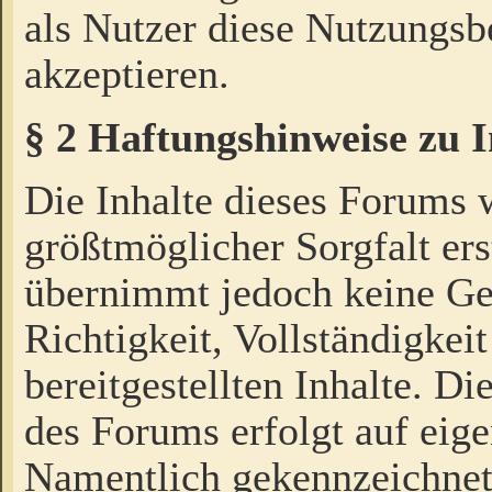
als Nutzer diese Nutzungs
akzeptieren.
§ 2 Haftungshinweise zu 
Die Inhalte dieses Forums 
größtmöglicher Sorgfalt ers
übernimmt jedoch keine Ge
Richtigkeit, Vollständigkeit
bereitgestellten Inhalte. Di
des Forums erfolgt auf eig
Namentlich gekennzeichnet