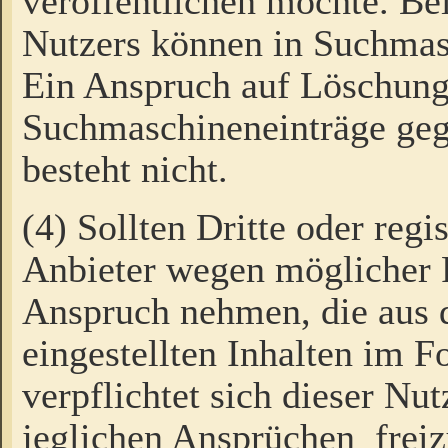
veröffentlichen möchte. Be
Nutzers können in Suchmas
Ein Anspruch auf Löschung
Suchmaschineneinträge ge
besteht nicht.
(4) Sollten Dritte oder regi
Anbieter wegen möglicher 
Anspruch nehmen, die aus 
eingestellten Inhalten im F
verpflichtet sich dieser Nu
jeglichen Ansprüchen freiz