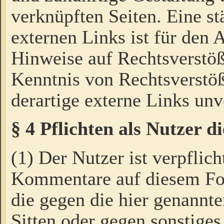
verknüpften Seiten. Eine st
externen Links ist für den 
Hinweise auf Rechtsverstöß
Kenntnis von Rechtsverstö
derartige externe Links unv
§ 4 Pflichten als Nutzer 
(1) Der Nutzer ist verpflich
Kommentare auf diesem For
die gegen die hier genannte
Sitten oder gegen sonstiges