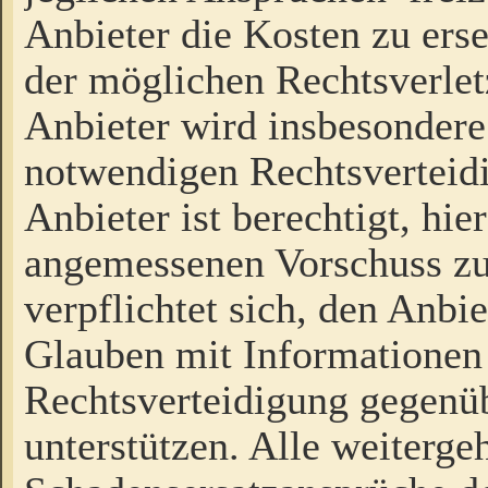
Anbieter die Kosten zu ers
der möglichen Rechtsverlet
Anbieter wird insbesondere
notwendigen Rechtsverteidi
Anbieter ist berechtigt, hi
angemessenen Vorschuss zu
verpflichtet sich, den Anbi
Glauben mit Informationen 
Rechtsverteidigung gegenüb
unterstützen. Alle weiterg