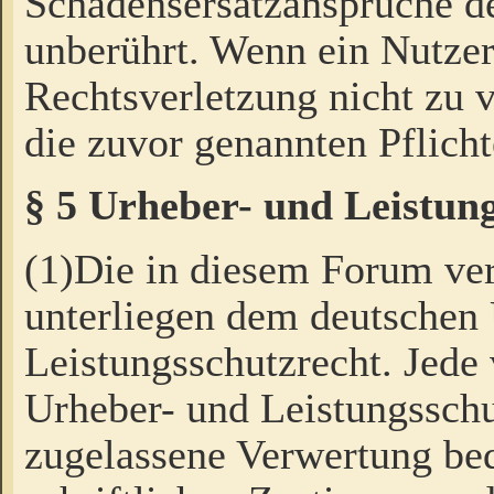
Schadensersatzansprüche de
unberührt. Wenn ein Nutzer
Rechtsverletzung nicht zu v
die zuvor genannten Pflicht
§ 5 Urheber- und Leistun
(1)Die in diesem Forum ver
unterliegen dem deutschen
Leistungsschutzrecht. Jede
Urheber- und Leistungsschu
zugelassene Verwertung bed