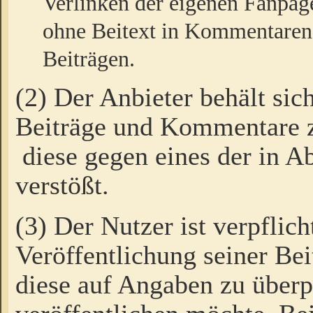
Verlinken der eigenen Fanpag
ohne Beitext in Kommentaren
Beiträgen.
(2) Der Anbieter behält sic
Beiträge und Kommentare 
diese gegen eines der in A
verstößt.
(3) Der Nutzer ist verpflich
Veröffentlichung seiner B
diese auf Angaben zu überpr