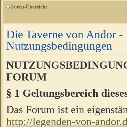
Foren-Übersicht
Die Taverne von Andor -
Nutzungsbedingungen
NUTZUNGSBEDINGUNG
FORUM
§ 1 Geltungsbereich diese
Das Forum ist ein eigenstän
http://legenden-von-andor.