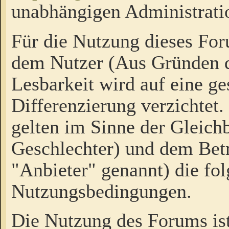
unabhängigen Administrati
Für die Nutzung dieses Fo
dem Nutzer (Aus Gründen d
Lesbarkeit wird auf eine ge
Differenzierung verzichtet.
gelten im Sinne der Gleich
Geschlechter) und dem Bet
"Anbieter" genannt) die fo
Nutzungsbedingungen.
Die Nutzung des Forums ist