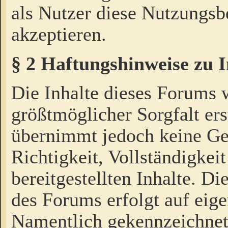
als Nutzer diese Nutzungs
akzeptieren.
§ 2 Haftungshinweise zu 
Die Inhalte dieses Forums 
größtmöglicher Sorgfalt ers
übernimmt jedoch keine Ge
Richtigkeit, Vollständigkeit
bereitgestellten Inhalte. Di
des Forums erfolgt auf eig
Namentlich gekennzeichnet