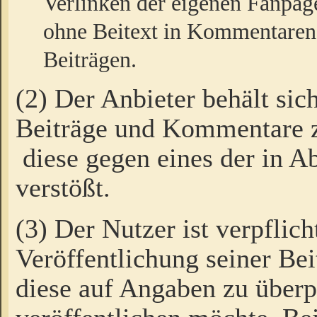
Verlinken der eigenen Fanpag
ohne Beitext in Kommentaren
Beiträgen.
(2) Der Anbieter behält sic
Beiträge und Kommentare 
diese gegen eines der in A
verstößt.
(3) Der Nutzer ist verpflich
Veröffentlichung seiner B
diese auf Angaben zu überpr