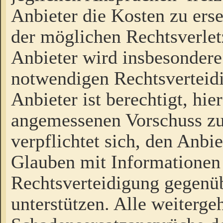
Anbieter die Kosten zu ers
der möglichen Rechtsverlet
Anbieter wird insbesondere
notwendigen Rechtsverteidi
Anbieter ist berechtigt, hi
angemessenen Vorschuss zu
verpflichtet sich, den Anbi
Glauben mit Informationen 
Rechtsverteidigung gegenüb
unterstützen. Alle weiterg