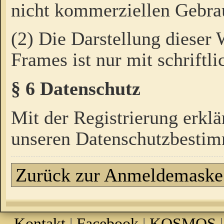
nicht kommerziellen Gebrau
(2) Die Darstellung dieser
Frames ist nur mit schriftli
§ 6 Datenschutz
Mit der Registrierung erklä
unseren Datenschutzbestim
Zurück zur Anmeldemaske
Kontakt
|
Facebook
|
KOSMOS