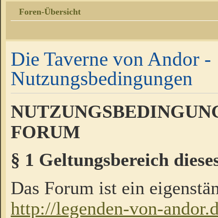
Foren-Übersicht
Die Taverne von Andor -
Nutzungsbedingungen
NUTZUNGSBEDINGUNG
FORUM
§ 1 Geltungsbereich diese
Das Forum ist ein eigenstän
http://legenden-von-andor.