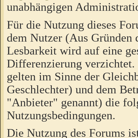
unabhängigen Administrati
Für die Nutzung dieses Fo
dem Nutzer (Aus Gründen d
Lesbarkeit wird auf eine ge
Differenzierung verzichtet.
gelten im Sinne der Gleich
Geschlechter) und dem Bet
"Anbieter" genannt) die fo
Nutzungsbedingungen.
Die Nutzung des Forums ist