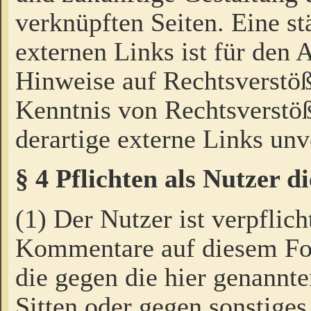
verknüpften Seiten. Eine st
externen Links ist für den 
Hinweise auf Rechtsverstöß
Kenntnis von Rechtsverstö
derartige externe Links unv
§ 4 Pflichten als Nutzer 
(1) Der Nutzer ist verpflich
Kommentare auf diesem For
die gegen die hier genannte
Sitten oder gegen sonstiges