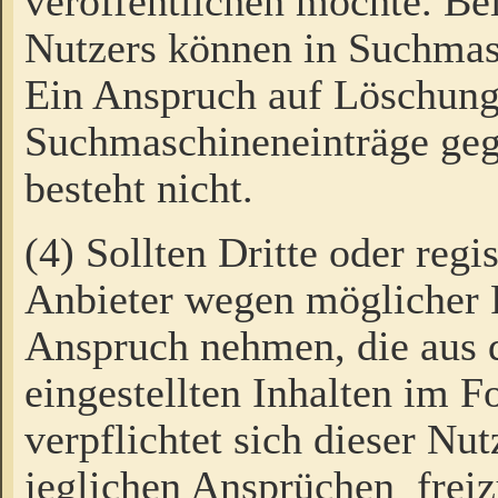
veröffentlichen möchte. Be
Nutzers können in Suchmas
Ein Anspruch auf Löschung
Suchmaschineneinträge ge
besteht nicht.
(4) Sollten Dritte oder regi
Anbieter wegen möglicher 
Anspruch nehmen, die aus 
eingestellten Inhalten im F
verpflichtet sich dieser Nu
jeglichen Ansprüchen freiz