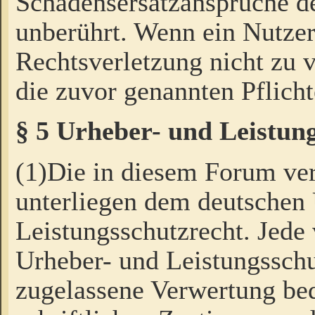
Schadensersatzansprüche de
unberührt. Wenn ein Nutzer
Rechtsverletzung nicht zu v
die zuvor genannten Pflicht
§ 5 Urheber- und Leistun
(1)Die in diesem Forum ver
unterliegen dem deutschen
Leistungsschutzrecht. Jede
Urheber- und Leistungsschu
zugelassene Verwertung bed