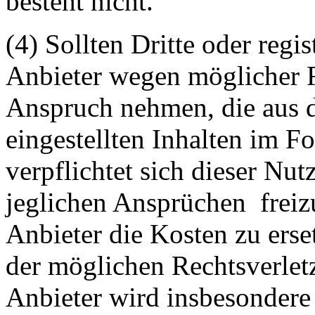
besteht nicht.
(4) Sollten Dritte oder regis
Anbieter wegen möglicher R
Anspruch nehmen, die aus 
eingestellten Inhalten im Fo
verpflichtet sich dieser Nut
jeglichen Ansprüchen freiz
Anbieter die Kosten zu ers
der möglichen Rechtsverlet
Anbieter wird insbesondere