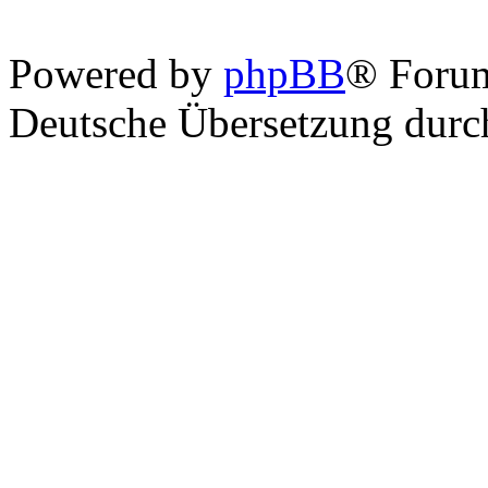
Powered by
phpBB
® Foru
Deutsche Übersetzung dur