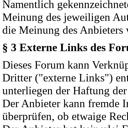
Namentlich gekennzeichnete
Meinung des jeweiligen Au
die Meinung des Anbieters 
§ 3 Externe Links des Fo
Dieses Forum kann Verknüp
Dritter ("externe Links") en
unterliegen der Haftung der
Der Anbieter kann fremde In
überprüfen, ob etwaige Rec