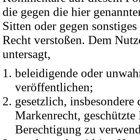
die gegen die hier genannte
Sitten oder gegen sonstiges
Recht verstoßen. Dem Nutze
untersagt,
beleidigende oder unwahr
veröffentlichen;
gesetzlich, insbesondere
Markenrecht, geschützte 
Berechtigung zu verwend