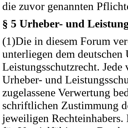
die zuvor genannten Pflicht
§ 5 Urheber- und Leistung
(1)Die in diesem Forum verö
unterliegen dem deutschen 
Leistungsschutzrecht. Jede
Urheber- und Leistungsschu
zugelassene Verwertung bed
schriftlichen Zustimmung d
jeweiligen Rechteinhabers. 