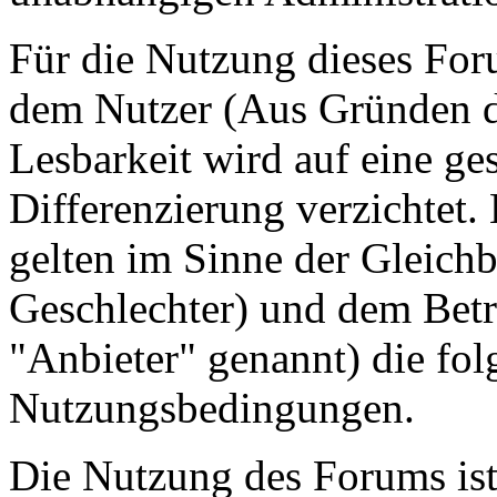
Für die Nutzung dieses For
dem Nutzer (Aus Gründen de
Lesbarkeit wird auf eine ge
Differenzierung verzichtet.
gelten im Sinne der Gleich
Geschlechter) und dem Betr
"Anbieter" genannt) die fo
Nutzungsbedingungen.
Die Nutzung des Forums ist