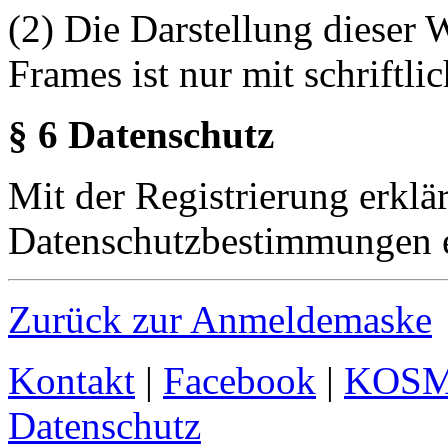
(2) Die Darstellung dieser 
Frames ist nur mit schriftli
§ 6 Datenschutz
Mit der Registrierung erklä
Datenschutzbestimmungen e
Zurück zur Anmeldemaske
Kontakt
|
Facebook
|
KOS
Datenschutz