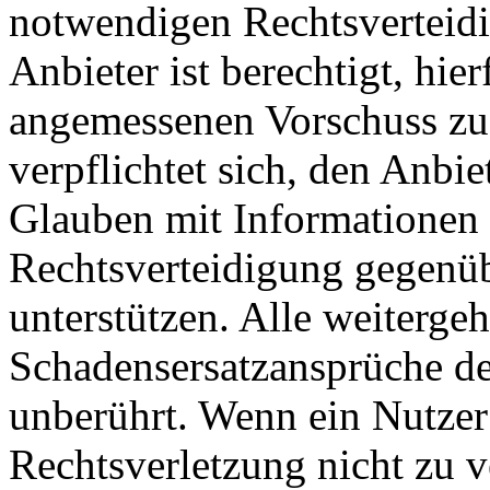
notwendigen Rechtsverteidig
Anbieter ist berechtigt, hie
angemessenen Vorschuss zu 
verpflichtet sich, den Anbi
Glauben mit Informationen 
Rechtsverteidigung gegenüb
unterstützen. Alle weiterg
Schadensersatzansprüche de
unberührt. Wenn ein Nutzer
Rechtsverletzung nicht zu v