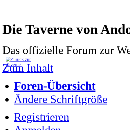
Die Taverne von And
Das offizielle Forum zur W
Zum Inhalt
Foren-Übersicht
Ändere Schriftgröße
Registrieren
Anmelden