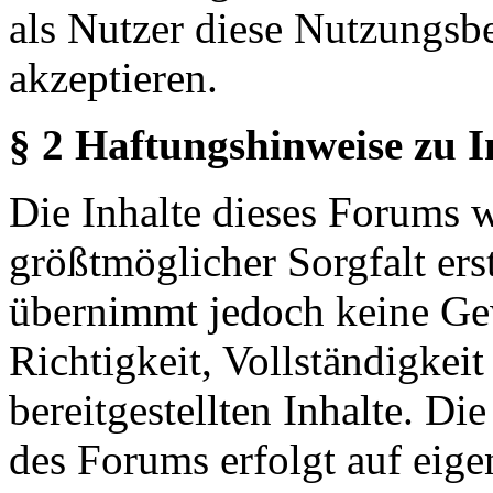
als Nutzer diese Nutzungs
akzeptieren.
§ 2 Haftungshinweise zu 
Die Inhalte dieses Forums 
größtmöglicher Sorgfalt erst
übernimmt jedoch keine Ge
Richtigkeit, Vollständigkeit
bereitgestellten Inhalte. Di
des Forums erfolgt auf eige