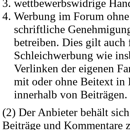
wettbewerbswidrige Han
Werbung im Forum ohne 
schriftliche Genehmigun
betreiben. Dies gilt auch 
Schleichwerbung wie ins
Verlinken der eigenen F
mit oder ohne Beitext i
innerhalb von Beiträgen.
(2) Der Anbieter behält sich
Beiträge und Kommentare z