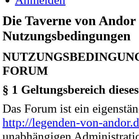
Die Taverne von Andor 
Nutzungsbedingungen
NUTZUNGSBEDINGUNG
FORUM
§ 1 Geltungsbereich dieses
Das Forum ist ein eigenständ
http://legenden-von-andor.
unabhängigen Administrati