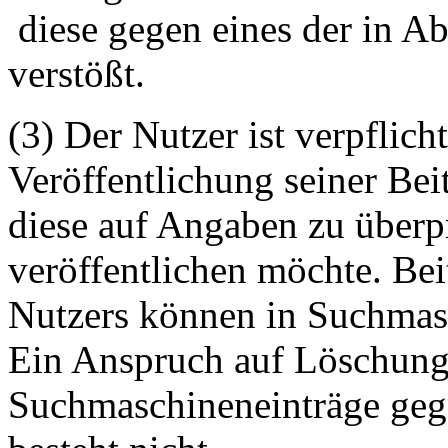
diese gegen eines der in A
verstößt.
(3) Der Nutzer ist verpflicht
Veröffentlichung seiner Be
diese auf Angaben zu überpr
veröffentlichen möchte. Be
Nutzers können in Suchmasc
Ein Anspruch auf Löschung 
Suchmaschineneinträge geg