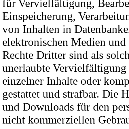
für Vervielfältigung, Bearb
Einspeicherung, Verarbeitu
von Inhalten in Datenbanke
elektronischen Medien und 
Rechte Dritter sind als sol
unerlaubte Vervielfältigung
einzelner Inhalte oder kompl
gestattet und strafbar. Die
und Downloads für den pers
nicht kommerziellen Gebrauc