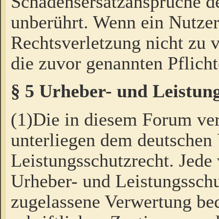
Schadensersatzansprüche de
unberührt. Wenn ein Nutzer
Rechtsverletzung nicht zu v
die zuvor genannten Pflicht
§ 5 Urheber- und Leistun
(1)Die in diesem Forum ver
unterliegen dem deutschen
Leistungsschutzrecht. Jede
Urheber- und Leistungsschu
zugelassene Verwertung bed