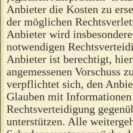
Anbieter die Kosten zu ers
der möglichen Rechtsverlet
Anbieter wird insbesondere
notwendigen Rechtsverteidi
Anbieter ist berechtigt, hi
angemessenen Vorschuss zu
verpflichtet sich, den Anbi
Glauben mit Informationen 
Rechtsverteidigung gegenüb
unterstützen. Alle weiterg