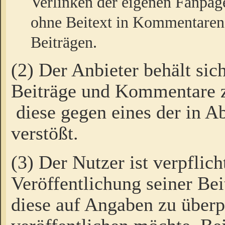
Verlinken der eigenen Fanpag
ohne Beitext in Kommentaren
Beiträgen.
(2) Der Anbieter behält sic
Beiträge und Kommentare 
diese gegen eines der in A
verstößt.
(3) Der Nutzer ist verpflich
Veröffentlichung seiner B
diese auf Angaben zu überpr