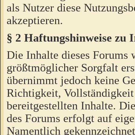
als Nutzer diese Nutzungs
akzeptieren.
§ 2 Haftungshinweise zu 
Die Inhalte dieses Forums 
größtmöglicher Sorgfalt ers
übernimmt jedoch keine Ge
Richtigkeit, Vollständigkeit
bereitgestellten Inhalte. Di
des Forums erfolgt auf eig
Namentlich gekennzeichnet