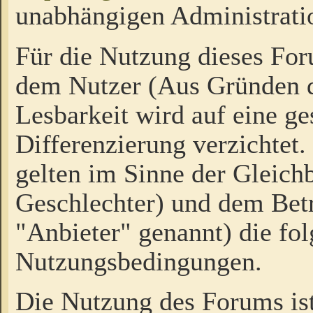
unabhängigen Administrati
Für die Nutzung dieses Fo
dem Nutzer (Aus Gründen d
Lesbarkeit wird auf eine ge
Differenzierung verzichtet.
gelten im Sinne der Gleich
Geschlechter) und dem Bet
"Anbieter" genannt) die fo
Nutzungsbedingungen.
Die Nutzung des Forums ist