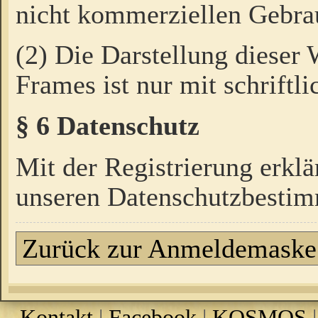
nicht kommerziellen Gebrau
(2) Die Darstellung dieser
Frames ist nur mit schriftli
§ 6 Datenschutz
Mit der Registrierung erklä
unseren Datenschutzbestim
Zurück zur Anmeldemaske
Kontakt
|
Facebook
|
KOSMOS