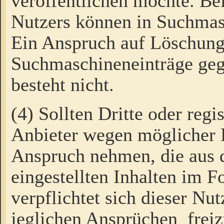
veröffentlichen möchte. Be
Nutzers können in Suchmas
Ein Anspruch auf Löschung
Suchmaschineneinträge ge
besteht nicht.
(4) Sollten Dritte oder regi
Anbieter wegen möglicher 
Anspruch nehmen, die aus 
eingestellten Inhalten im F
verpflichtet sich dieser Nu
jeglichen Ansprüchen freiz