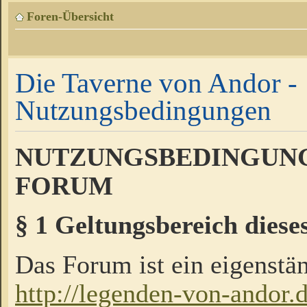
Foren-Übersicht
Die Taverne von Andor -
Nutzungsbedingungen
NUTZUNGSBEDINGUNG
FORUM
§ 1 Geltungsbereich diese
Das Forum ist ein eigenstän
http://legenden-von-andor.