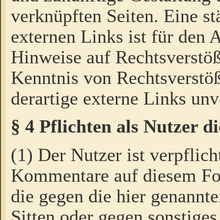
verknüpften Seiten. Eine st
externen Links ist für den 
Hinweise auf Rechtsverstöß
Kenntnis von Rechtsverstö
derartige externe Links unv
§ 4 Pflichten als Nutzer 
(1) Der Nutzer ist verpflich
Kommentare auf diesem For
die gegen die hier genannte
Sitten oder gegen sonstiges