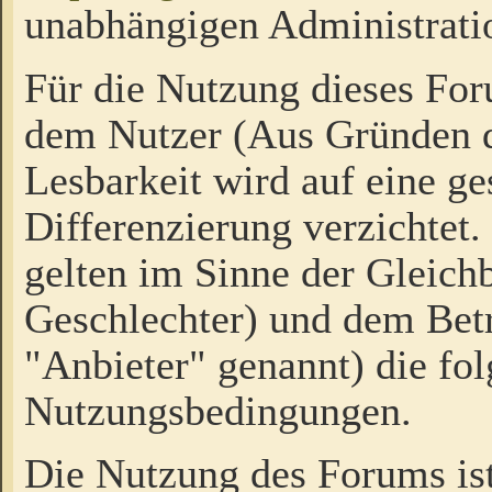
unabhängigen Administrati
Für die Nutzung dieses Fo
dem Nutzer (Aus Gründen d
Lesbarkeit wird auf eine ge
Differenzierung verzichtet.
gelten im Sinne der Gleich
Geschlechter) und dem Bet
"Anbieter" genannt) die fo
Nutzungsbedingungen.
Die Nutzung des Forums ist