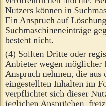
veröffentlichen möchte. Be
Nutzers können in Suchmas
Ein Anspruch auf Löschung
Suchmaschineneinträge ge
besteht nicht.
(4) Sollten Dritte oder regi
Anbieter wegen möglicher 
Anspruch nehmen, die aus 
eingestellten Inhalten im F
verpflichtet sich dieser Nu
jeglichen Ansprüchen freiz