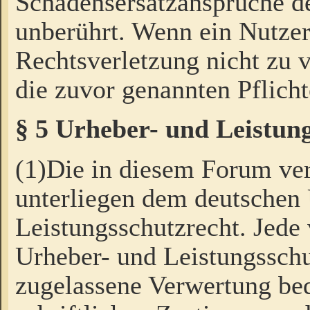
Schadensersatzansprüche de
unberührt. Wenn ein Nutzer
Rechtsverletzung nicht zu v
die zuvor genannten Pflicht
§ 5 Urheber- und Leistun
(1)Die in diesem Forum ver
unterliegen dem deutschen
Leistungsschutzrecht. Jede
Urheber- und Leistungsschu
zugelassene Verwertung bed