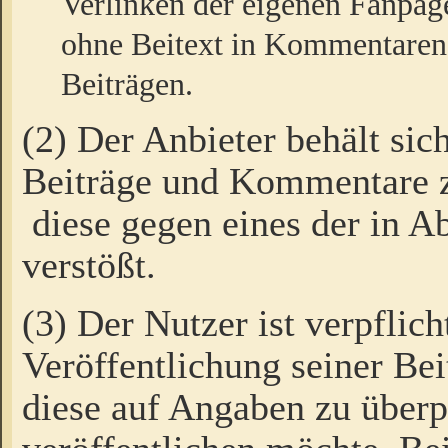
Verlinken der eigenen Fanpag
ohne Beitext in Kommentaren
Beiträgen.
(2) Der Anbieter behält sic
Beiträge und Kommentare 
diese gegen eines der in A
verstößt.
(3) Der Nutzer ist verpflich
Veröffentlichung seiner B
diese auf Angaben zu überpr