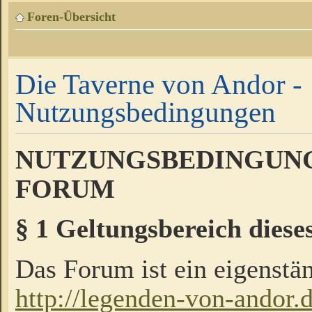
Foren-Übersicht
Die Taverne von Andor -
Nutzungsbedingungen
NUTZUNGSBEDINGUNG
FORUM
§ 1 Geltungsbereich diese
Das Forum ist ein eigenstän
http://legenden-von-andor.