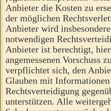
Anbieter die Kosten zu ers
der möglichen Rechtsverlet
Anbieter wird insbesondere
notwendigen Rechtsverteidi
Anbieter ist berechtigt, hi
angemessenen Vorschuss zu
verpflichtet sich, den Anbi
Glauben mit Informationen 
Rechtsverteidigung gegenüb
unterstützen. Alle weiterg