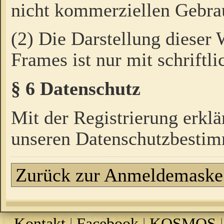
nicht kommerziellen Gebrau
(2) Die Darstellung dieser
Frames ist nur mit schriftli
§ 6 Datenschutz
Mit der Registrierung erklä
unseren Datenschutzbestim
Zurück zur Anmeldemaske
Kontakt
|
Facebook
|
KOSMOS