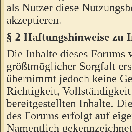
als Nutzer diese Nutzungs
akzeptieren.
§ 2 Haftungshinweise zu 
Die Inhalte dieses Forums 
größtmöglicher Sorgfalt ers
übernimmt jedoch keine Ge
Richtigkeit, Vollständigkeit
bereitgestellten Inhalte. Di
des Forums erfolgt auf eig
Namentlich gekennzeichnet