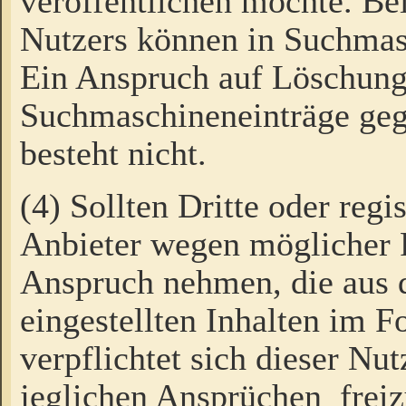
veröffentlichen möchte. Be
Nutzers können in Suchmas
Ein Anspruch auf Löschung
Suchmaschineneinträge ge
besteht nicht.
(4) Sollten Dritte oder regi
Anbieter wegen möglicher 
Anspruch nehmen, die aus 
eingestellten Inhalten im F
verpflichtet sich dieser Nu
jeglichen Ansprüchen freiz