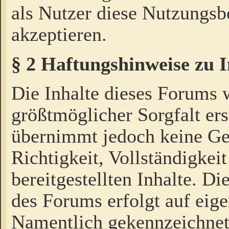
als Nutzer diese Nutzungs
akzeptieren.
§ 2 Haftungshinweise zu 
Die Inhalte dieses Forums 
größtmöglicher Sorgfalt ers
übernimmt jedoch keine Ge
Richtigkeit, Vollständigkeit
bereitgestellten Inhalte. Di
des Forums erfolgt auf eig
Namentlich gekennzeichnet