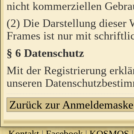
nicht kommerziellen Gebrau
(2) Die Darstellung dieser
Frames ist nur mit schriftli
§ 6 Datenschutz
Mit der Registrierung erklä
unseren Datenschutzbestim
Zurück zur Anmeldemaske
Kontakt
|
Facebook
|
KOSMOS