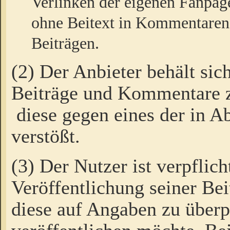
Verlinken der eigenen Fanpag
ohne Beitext in Kommentaren
Beiträgen.
(2) Der Anbieter behält sic
Beiträge und Kommentare 
diese gegen eines der in A
verstößt.
(3) Der Nutzer ist verpflich
Veröffentlichung seiner B
diese auf Angaben zu überpr