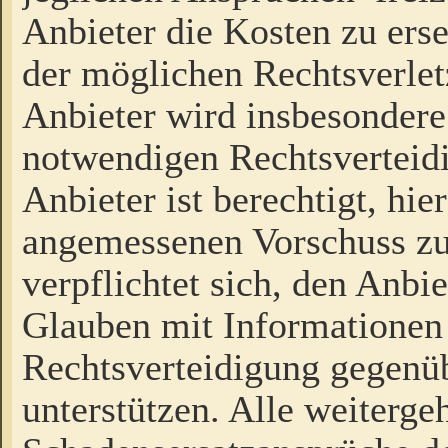
Anbieter die Kosten zu ers
der möglichen Rechtsverlet
Anbieter wird insbesondere
notwendigen Rechtsverteidi
Anbieter ist berechtigt, hi
angemessenen Vorschuss zu
verpflichtet sich, den Anbi
Glauben mit Informationen 
Rechtsverteidigung gegenüb
unterstützen. Alle weiterg