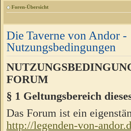
Foren-Übersicht
Die Taverne von Andor -
Nutzungsbedingungen
NUTZUNGSBEDINGUNG
FORUM
§ 1 Geltungsbereich diese
Das Forum ist ein eigenstän
http://legenden-von-andor.