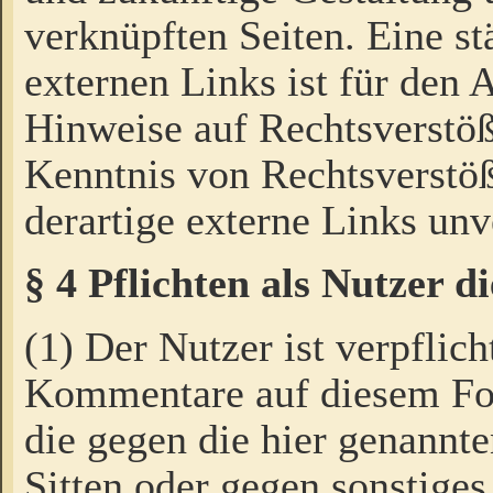
verknüpften Seiten. Eine st
externen Links ist für den 
Hinweise auf Rechtsverstöß
Kenntnis von Rechtsverstö
derartige externe Links unv
§ 4 Pflichten als Nutzer 
(1) Der Nutzer ist verpflich
Kommentare auf diesem For
die gegen die hier genannte
Sitten oder gegen sonstiges