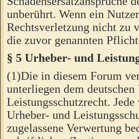
Schadensersatzansprüche de
unberührt. Wenn ein Nutzer
Rechtsverletzung nicht zu v
die zuvor genannten Pflicht
§ 5 Urheber- und Leistun
(1)Die in diesem Forum ver
unterliegen dem deutschen
Leistungsschutzrecht. Jede
Urheber- und Leistungsschu
zugelassene Verwertung bed