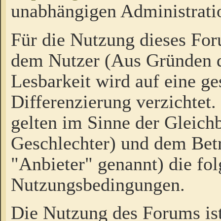
unabhängigen Administrati
Für die Nutzung dieses Fo
dem Nutzer (Aus Gründen d
Lesbarkeit wird auf eine ge
Differenzierung verzichtet.
gelten im Sinne der Gleich
Geschlechter) und dem Bet
"Anbieter" genannt) die fo
Nutzungsbedingungen.
Die Nutzung des Forums ist