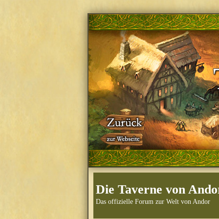
Die Taverne von Ando
Das offizielle Forum zur Welt von Andor