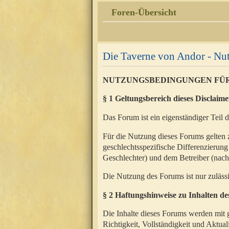
Foren-Übersicht
Die Taverne von Andor - N
NUTZUNGSBEDINGUNGEN FÜ
§ 1 Geltungsbereich dieses Disclaime
Das Forum ist ein eigenständiger Teil 
Für die Nutzung dieses Forums gelten 
geschlechtsspezifische Differenzierung
Geschlechter) und dem Betreiber (nac
Die Nutzung des Forums ist nur zuläss
§ 2 Haftungshinweise zu Inhalten d
Die Inhalte dieses Forums werden mit g
Richtigkeit, Vollständigkeit und Aktual