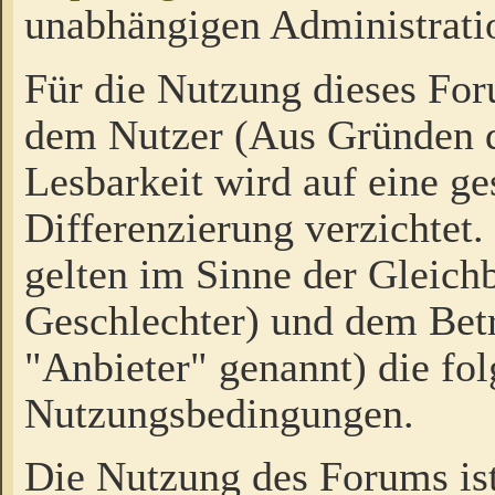
unabhängigen Administrati
Für die Nutzung dieses Fo
dem Nutzer (Aus Gründen d
Lesbarkeit wird auf eine ge
Differenzierung verzichtet.
gelten im Sinne der Gleich
Geschlechter) und dem Bet
"Anbieter" genannt) die fo
Nutzungsbedingungen.
Die Nutzung des Forums ist