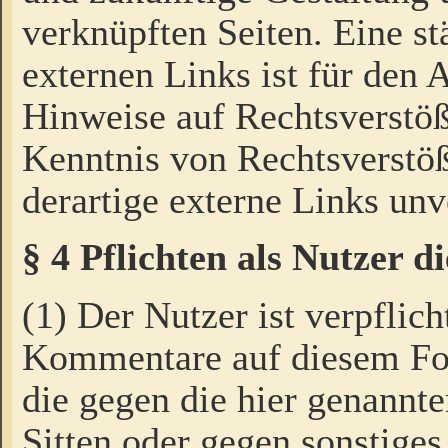
verknüpften Seiten. Eine st
externen Links ist für den 
Hinweise auf Rechtsverstöß
Kenntnis von Rechtsverstö
derartige externe Links unv
§ 4 Pflichten als Nutzer 
(1) Der Nutzer ist verpflich
Kommentare auf diesem For
die gegen die hier genannte
Sitten oder gegen sonstiges