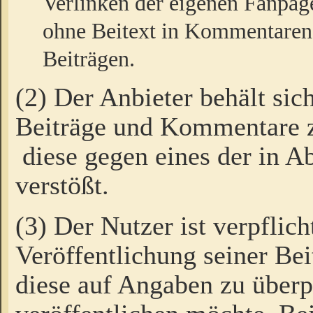
Verlinken der eigenen Fanpag
ohne Beitext in Kommentaren
Beiträgen.
(2) Der Anbieter behält sic
Beiträge und Kommentare 
diese gegen eines der in A
verstößt.
(3) Der Nutzer ist verpflich
Veröffentlichung seiner B
diese auf Angaben zu überpr