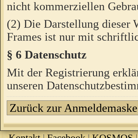
nicht kommerziellen Gebrau
(2) Die Darstellung dieser
Frames ist nur mit schriftli
§ 6 Datenschutz
Mit der Registrierung erklä
unseren Datenschutzbestim
Zurück zur Anmeldemaske
Kontakt
|
Facebook
|
KOSMOS