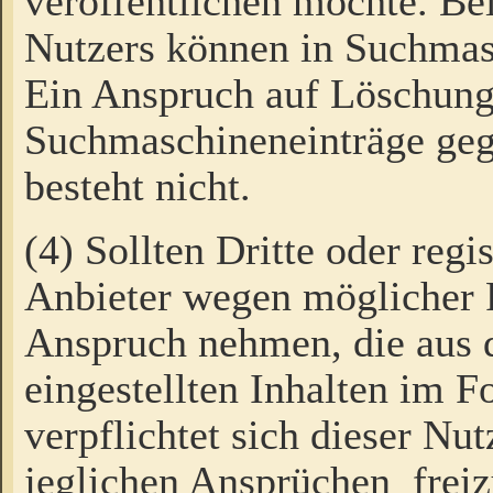
veröffentlichen möchte. Be
Nutzers können in Suchmas
Ein Anspruch auf Löschung
Suchmaschineneinträge ge
besteht nicht.
(4) Sollten Dritte oder regi
Anbieter wegen möglicher 
Anspruch nehmen, die aus 
eingestellten Inhalten im F
verpflichtet sich dieser Nu
jeglichen Ansprüchen freiz