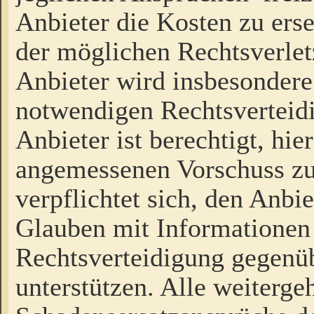
Anbieter die Kosten zu ers
der möglichen Rechtsverlet
Anbieter wird insbesondere
notwendigen Rechtsverteidi
Anbieter ist berechtigt, hi
angemessenen Vorschuss zu
verpflichtet sich, den Anbi
Glauben mit Informationen 
Rechtsverteidigung gegenüb
unterstützen. Alle weiterg