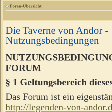
Foren-Übersicht
Die Taverne von Andor -
Nutzungsbedingungen
NUTZUNGSBEDINGUNG
FORUM
§ 1 Geltungsbereich diese
Das Forum ist ein eigenstän
http://legenden-von-andor.