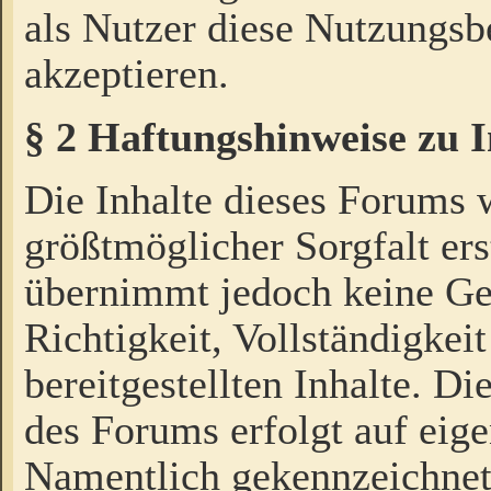
als Nutzer diese Nutzungs
akzeptieren.
§ 2 Haftungshinweise zu 
Die Inhalte dieses Forums 
größtmöglicher Sorgfalt ers
übernimmt jedoch keine Ge
Richtigkeit, Vollständigkeit
bereitgestellten Inhalte. Di
des Forums erfolgt auf eig
Namentlich gekennzeichnet