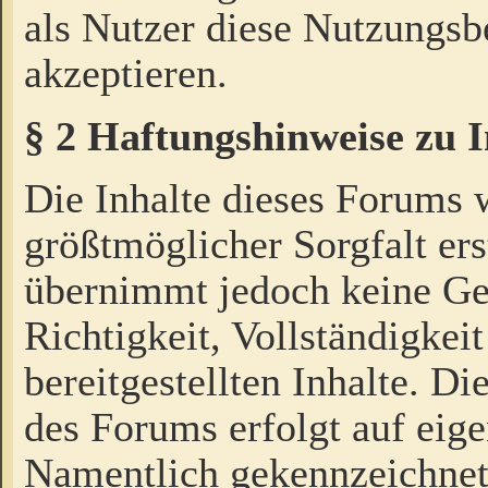
als Nutzer diese Nutzungs
akzeptieren.
§ 2 Haftungshinweise zu 
Die Inhalte dieses Forums 
größtmöglicher Sorgfalt ers
übernimmt jedoch keine Ge
Richtigkeit, Vollständigkeit
bereitgestellten Inhalte. Di
des Forums erfolgt auf eig
Namentlich gekennzeichnet