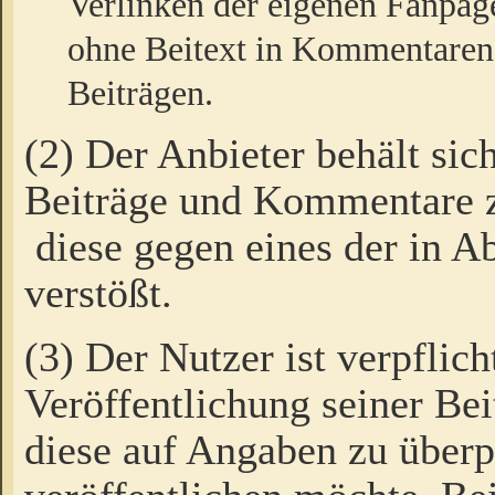
Verlinken der eigenen Fanpag
ohne Beitext in Kommentaren
Beiträgen.
(2) Der Anbieter behält sic
Beiträge und Kommentare 
diese gegen eines der in A
verstößt.
(3) Der Nutzer ist verpflich
Veröffentlichung seiner B
diese auf Angaben zu überpr