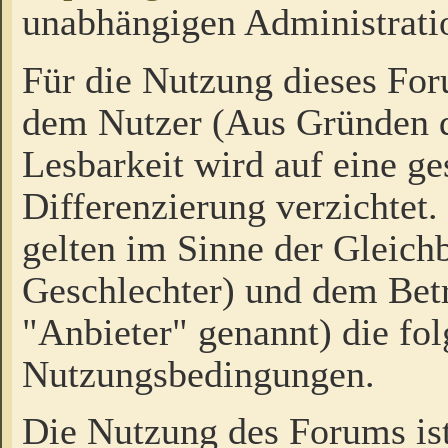
unabhängigen Administrati
Für die Nutzung dieses Fo
dem Nutzer (Aus Gründen d
Lesbarkeit wird auf eine ge
Differenzierung verzichtet.
gelten im Sinne der Gleich
Geschlechter) und dem Bet
"Anbieter" genannt) die fo
Nutzungsbedingungen.
Die Nutzung des Forums ist