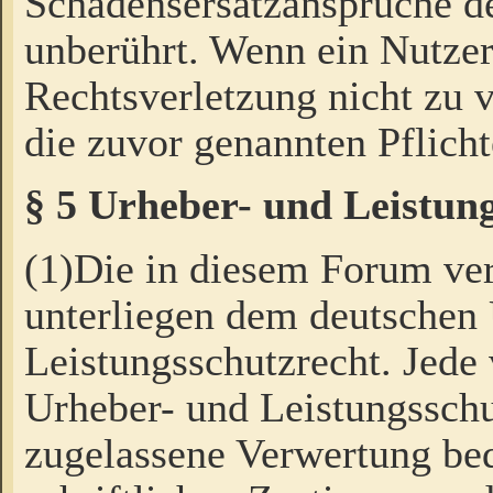
Schadensersatzansprüche de
unberührt. Wenn ein Nutzer
Rechtsverletzung nicht zu v
die zuvor genannten Pflicht
§ 5 Urheber- und Leistun
(1)Die in diesem Forum ver
unterliegen dem deutschen
Leistungsschutzrecht. Jede
Urheber- und Leistungsschu
zugelassene Verwertung bed