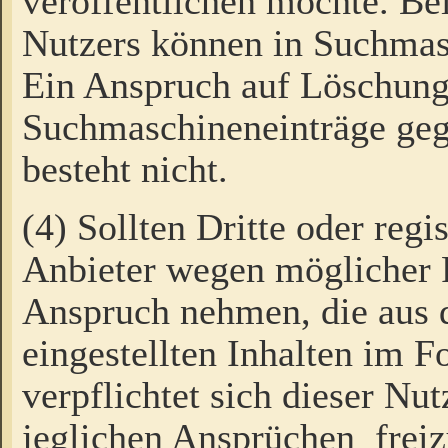
veröffentlichen möchte. Be
Nutzers können in Suchmas
Ein Anspruch auf Löschung
Suchmaschineneinträge ge
besteht nicht.
(4) Sollten Dritte oder regi
Anbieter wegen möglicher 
Anspruch nehmen, die aus 
eingestellten Inhalten im F
verpflichtet sich dieser Nu
jeglichen Ansprüchen freiz