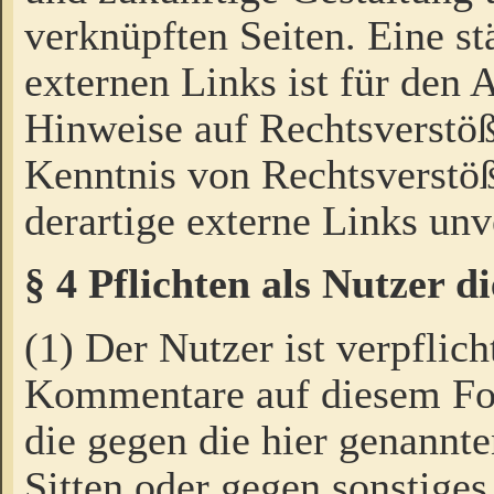
verknüpften Seiten. Eine st
externen Links ist für den 
Hinweise auf Rechtsverstöß
Kenntnis von Rechtsverstö
derartige externe Links unv
§ 4 Pflichten als Nutzer 
(1) Der Nutzer ist verpflich
Kommentare auf diesem For
die gegen die hier genannte
Sitten oder gegen sonstiges