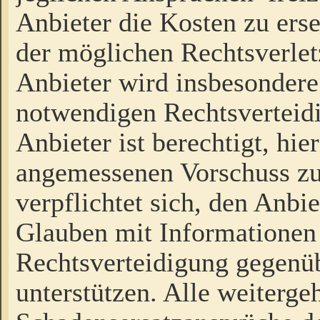
Anbieter die Kosten zu ers
der möglichen Rechtsverlet
Anbieter wird insbesondere
notwendigen Rechtsverteidi
Anbieter ist berechtigt, hi
angemessenen Vorschuss zu
verpflichtet sich, den Anbi
Glauben mit Informationen 
Rechtsverteidigung gegenüb
unterstützen. Alle weiterg