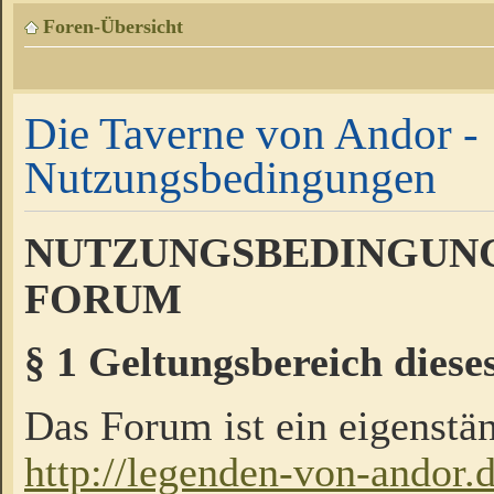
Foren-Übersicht
Die Taverne von Andor -
Nutzungsbedingungen
NUTZUNGSBEDINGUNG
FORUM
§ 1 Geltungsbereich diese
Das Forum ist ein eigenstän
http://legenden-von-andor.