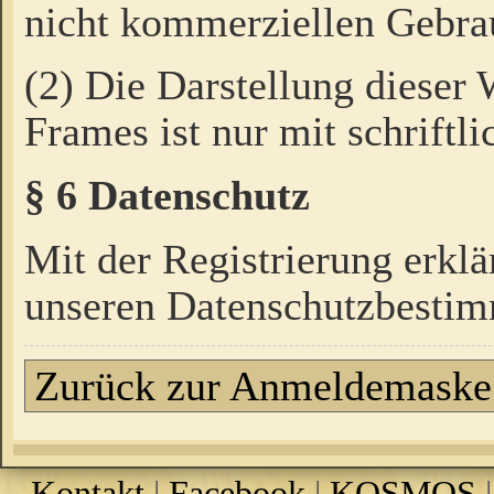
nicht kommerziellen Gebrau
(2) Die Darstellung dieser
Frames ist nur mit schriftli
§ 6 Datenschutz
Mit der Registrierung erklä
unseren Datenschutzbestim
Zurück zur Anmeldemaske
Kontakt
|
Facebook
|
KOSMOS