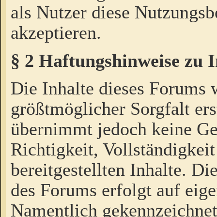
als Nutzer diese Nutzungs
akzeptieren.
§ 2 Haftungshinweise zu 
Die Inhalte dieses Forums 
größtmöglicher Sorgfalt ers
übernimmt jedoch keine Ge
Richtigkeit, Vollständigkeit
bereitgestellten Inhalte. Di
des Forums erfolgt auf eig
Namentlich gekennzeichnet