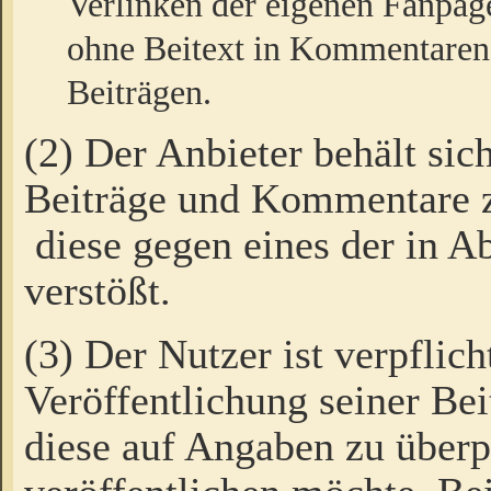
Verlinken der eigenen Fanpag
ohne Beitext in Kommentaren
Beiträgen.
(2) Der Anbieter behält sic
Beiträge und Kommentare 
diese gegen eines der in A
verstößt.
(3) Der Nutzer ist verpflich
Veröffentlichung seiner B
diese auf Angaben zu überpr