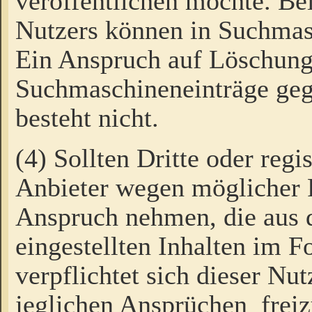
veröffentlichen möchte. Be
Nutzers können in Suchmas
Ein Anspruch auf Löschung
Suchmaschineneinträge ge
besteht nicht.
(4) Sollten Dritte oder regi
Anbieter wegen möglicher 
Anspruch nehmen, die aus 
eingestellten Inhalten im F
verpflichtet sich dieser Nu
jeglichen Ansprüchen freiz