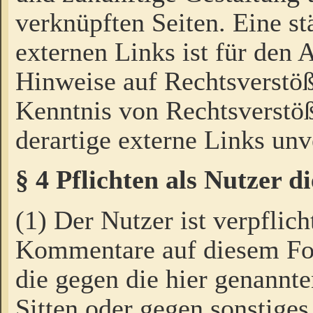
verknüpften Seiten. Eine st
externen Links ist für den 
Hinweise auf Rechtsverstöß
Kenntnis von Rechtsverstö
derartige externe Links unv
§ 4 Pflichten als Nutzer 
(1) Der Nutzer ist verpflich
Kommentare auf diesem For
die gegen die hier genannte
Sitten oder gegen sonstiges