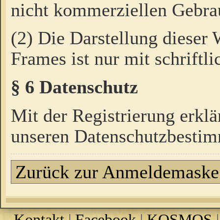
nicht kommerziellen Gebrau
(2) Die Darstellung dieser
Frames ist nur mit schriftli
§ 6 Datenschutz
Mit der Registrierung erklä
unseren Datenschutzbestim
Zurück zur Anmeldemaske
Kontakt
|
Facebook
|
KOSMOS