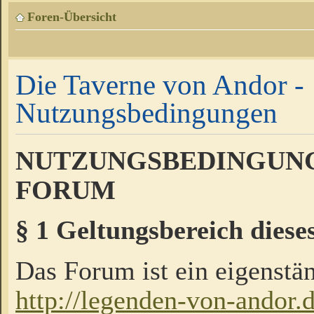
Foren-Übersicht
Die Taverne von Andor -
Nutzungsbedingungen
NUTZUNGSBEDINGUNG
FORUM
§ 1 Geltungsbereich diese
Das Forum ist ein eigenstän
http://legenden-von-andor.