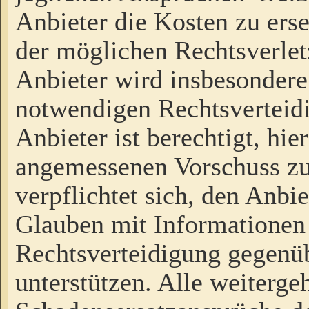
Anbieter die Kosten zu ers
der möglichen Rechtsverlet
Anbieter wird insbesondere
notwendigen Rechtsverteidi
Anbieter ist berechtigt, hi
angemessenen Vorschuss zu
verpflichtet sich, den Anbi
Glauben mit Informationen 
Rechtsverteidigung gegenüb
unterstützen. Alle weiterg