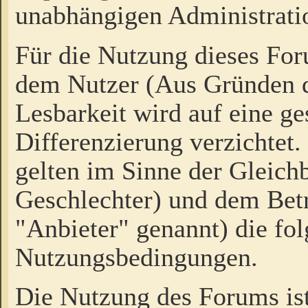
unabhängigen Administrati
Für die Nutzung dieses Fo
dem Nutzer (Aus Gründen d
Lesbarkeit wird auf eine ge
Differenzierung verzichtet.
gelten im Sinne der Gleich
Geschlechter) und dem Bet
"Anbieter" genannt) die fo
Nutzungsbedingungen.
Die Nutzung des Forums ist