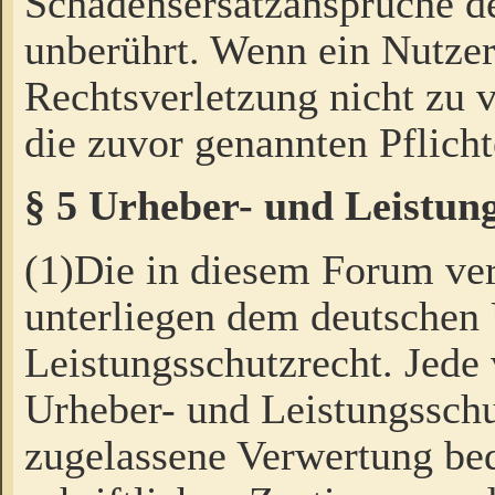
Schadensersatzansprüche de
unberührt. Wenn ein Nutzer
Rechtsverletzung nicht zu v
die zuvor genannten Pflicht
§ 5 Urheber- und Leistun
(1)Die in diesem Forum ver
unterliegen dem deutschen
Leistungsschutzrecht. Jede
Urheber- und Leistungsschu
zugelassene Verwertung bed