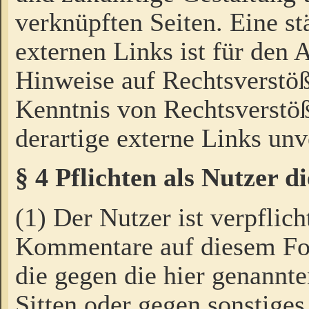
verknüpften Seiten. Eine st
externen Links ist für den 
Hinweise auf Rechtsverstöß
Kenntnis von Rechtsverstö
derartige externe Links unv
§ 4 Pflichten als Nutzer 
(1) Der Nutzer ist verpflich
Kommentare auf diesem For
die gegen die hier genannte
Sitten oder gegen sonstiges