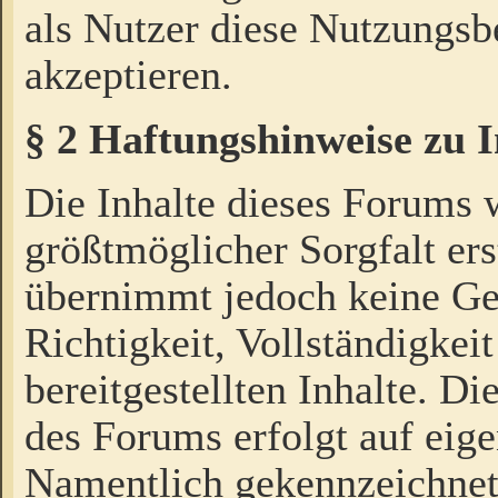
als Nutzer diese Nutzungs
akzeptieren.
§ 2 Haftungshinweise zu 
Die Inhalte dieses Forums 
größtmöglicher Sorgfalt ers
übernimmt jedoch keine Ge
Richtigkeit, Vollständigkeit
bereitgestellten Inhalte. Di
des Forums erfolgt auf eig
Namentlich gekennzeichnet