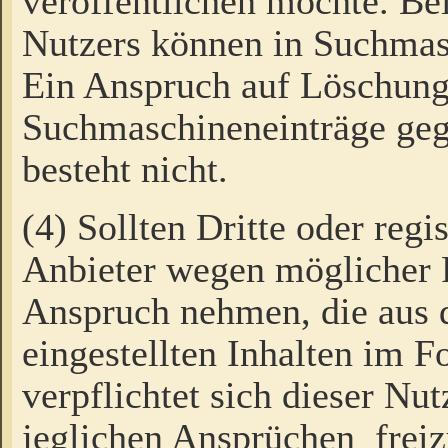
veröffentlichen möchte. Be
Nutzers können in Suchmas
Ein Anspruch auf Löschung
Suchmaschineneinträge ge
besteht nicht.
(4) Sollten Dritte oder regi
Anbieter wegen möglicher 
Anspruch nehmen, die aus 
eingestellten Inhalten im F
verpflichtet sich dieser Nu
jeglichen Ansprüchen freiz