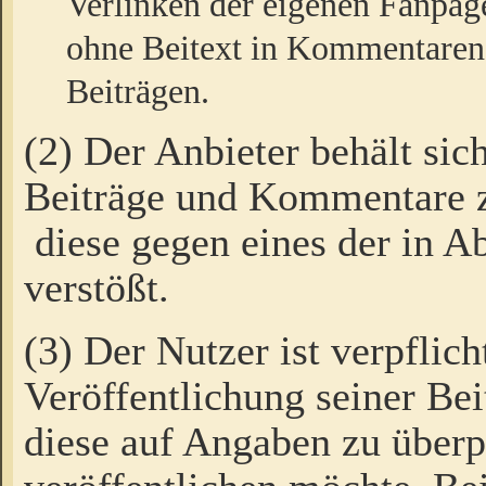
Verlinken der eigenen Fanpag
ohne Beitext in Kommentaren
Beiträgen.
(2) Der Anbieter behält sic
Beiträge und Kommentare 
diese gegen eines der in A
verstößt.
(3) Der Nutzer ist verpflich
Veröffentlichung seiner B
diese auf Angaben zu überpr