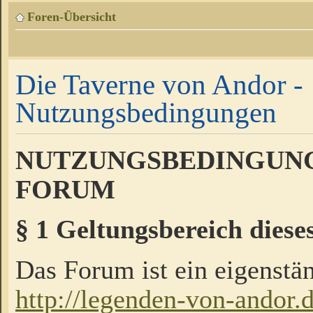
Foren-Übersicht
Die Taverne von Andor -
Nutzungsbedingungen
NUTZUNGSBEDINGUNG
FORUM
§ 1 Geltungsbereich diese
Das Forum ist ein eigenstän
http://legenden-von-andor.