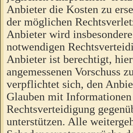
Anbieter die Kosten zu ers
der möglichen Rechtsverlet
Anbieter wird insbesondere
notwendigen Rechtsverteidi
Anbieter ist berechtigt, hi
angemessenen Vorschuss zu
verpflichtet sich, den Anbi
Glauben mit Informationen 
Rechtsverteidigung gegenüb
unterstützen. Alle weiterg