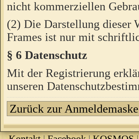
nicht kommerziellen Gebrau
(2) Die Darstellung dieser
Frames ist nur mit schriftli
§ 6 Datenschutz
Mit der Registrierung erklä
unseren Datenschutzbestim
Zurück zur Anmeldemaske
Kontakt
|
Facebook
|
KOSMOS