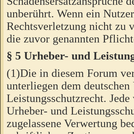
Schadensersatzansprüche de
unberührt. Wenn ein Nutzer
Rechtsverletzung nicht zu v
die zuvor genannten Pflicht
§ 5 Urheber- und Leistun
(1)Die in diesem Forum ver
unterliegen dem deutschen
Leistungsschutzrecht. Jede
Urheber- und Leistungsschu
zugelassene Verwertung bed