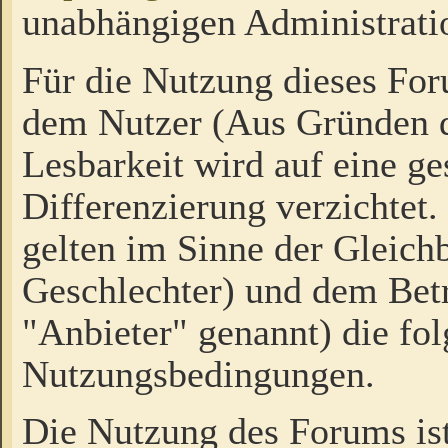
unabhängigen Administrati
Für die Nutzung dieses Fo
dem Nutzer (Aus Gründen d
Lesbarkeit wird auf eine ge
Differenzierung verzichtet.
gelten im Sinne der Gleich
Geschlechter) und dem Bet
"Anbieter" genannt) die fo
Nutzungsbedingungen.
Die Nutzung des Forums ist