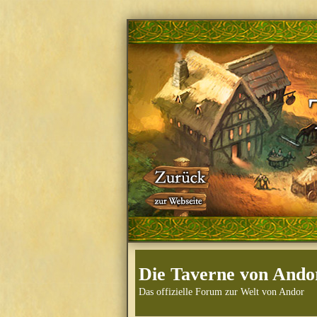
Die Taverne von Ando
Das offizielle Forum zur Welt von Andor