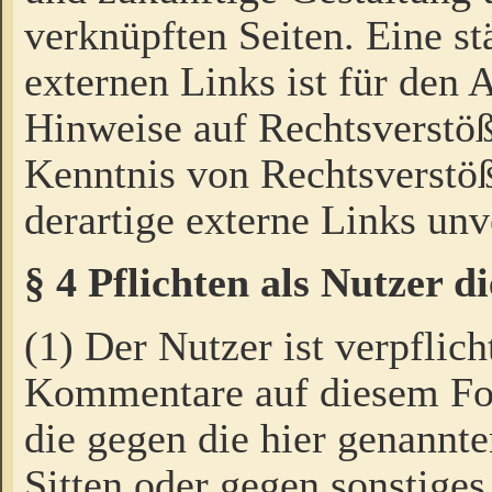
verknüpften Seiten. Eine st
externen Links ist für den 
Hinweise auf Rechtsverstöß
Kenntnis von Rechtsverstö
derartige externe Links unv
§ 4 Pflichten als Nutzer 
(1) Der Nutzer ist verpflich
Kommentare auf diesem For
die gegen die hier genannte
Sitten oder gegen sonstiges