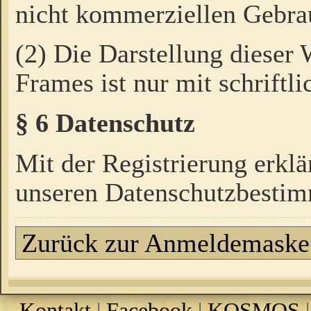
nicht kommerziellen Gebrau
(2) Die Darstellung dieser
Frames ist nur mit schriftli
§ 6 Datenschutz
Mit der Registrierung erklä
unseren Datenschutzbestim
Zurück zur Anmeldemaske
Kontakt
|
Facebook
|
KOSMOS