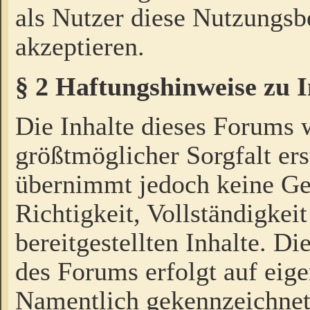
als Nutzer diese Nutzungs
akzeptieren.
§ 2 Haftungshinweise zu 
Die Inhalte dieses Forums 
größtmöglicher Sorgfalt ers
übernimmt jedoch keine Ge
Richtigkeit, Vollständigkeit
bereitgestellten Inhalte. Di
des Forums erfolgt auf eig
Namentlich gekennzeichnet