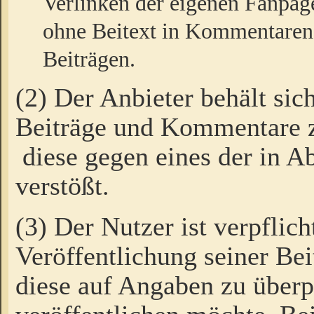
Verlinken der eigenen Fanpag
ohne Beitext in Kommentaren
Beiträgen.
(2) Der Anbieter behält sic
Beiträge und Kommentare 
diese gegen eines der in A
verstößt.
(3) Der Nutzer ist verpflich
Veröffentlichung seiner B
diese auf Angaben zu überpr