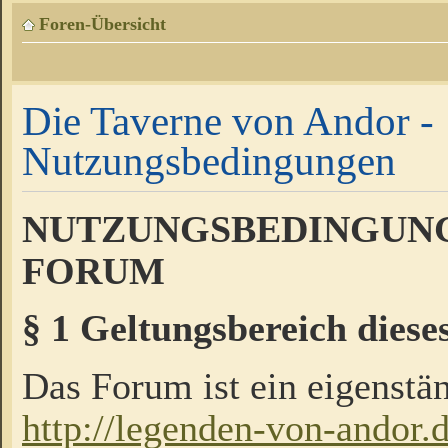
Foren-Übersicht
Die Taverne von Andor -
Nutzungsbedingungen
NUTZUNGSBEDINGUNG
FORUM
§ 1 Geltungsbereich diese
Das Forum ist ein eigenstän
http://legenden-von-andor.