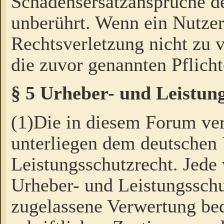
Schadensersatzansprüche de
unberührt. Wenn ein Nutzer
Rechtsverletzung nicht zu v
die zuvor genannten Pflicht
§ 5 Urheber- und Leistun
(1)Die in diesem Forum ver
unterliegen dem deutschen
Leistungsschutzrecht. Jede
Urheber- und Leistungsschu
zugelassene Verwertung bed