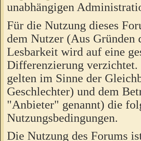
unabhängigen Administrati
Für die Nutzung dieses Fo
dem Nutzer (Aus Gründen d
Lesbarkeit wird auf eine ge
Differenzierung verzichtet.
gelten im Sinne der Gleich
Geschlechter) und dem Bet
"Anbieter" genannt) die fo
Nutzungsbedingungen.
Die Nutzung des Forums ist