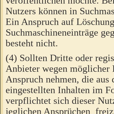
veröffentlichen möchte. Be
Nutzers können in Suchmas
Ein Anspruch auf Löschung
Suchmaschineneinträge ge
besteht nicht.
(4) Sollten Dritte oder regi
Anbieter wegen möglicher 
Anspruch nehmen, die aus 
eingestellten Inhalten im F
verpflichtet sich dieser Nu
jeglichen Ansprüchen freiz