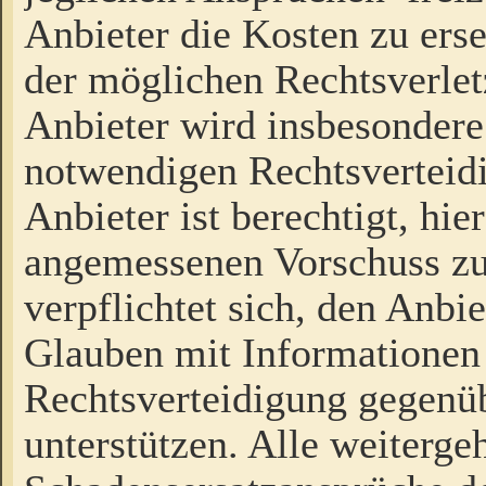
Anbieter die Kosten zu ers
der möglichen Rechtsverlet
Anbieter wird insbesondere
notwendigen Rechtsverteidi
Anbieter ist berechtigt, hi
angemessenen Vorschuss zu
verpflichtet sich, den Anbi
Glauben mit Informationen 
Rechtsverteidigung gegenüb
unterstützen. Alle weiterg